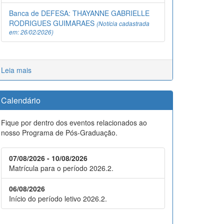
Banca de DEFESA: THAYANNE GABRIELLE
RODRIGUES GUIMARAES
(Notícia cadastrada
em: 26/02/2026)
Leia mais
Calendário
Fique por dentro dos eventos relacionados ao
nosso Programa de Pós-Graduação.
07/08/2026 - 10/08/2026
Matrícula para o período 2026.2.
06/08/2026
Início do período letivo 2026.2.