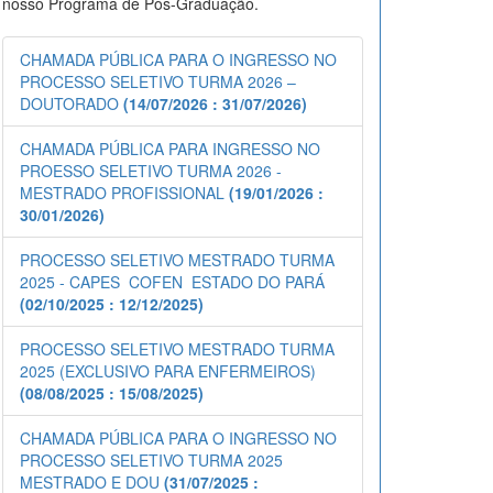
nosso Programa de Pós-Graduação.
CHAMADA PÚBLICA PARA O INGRESSO NO
PROCESSO SELETIVO TURMA 2026 –
DOUTORADO
(14/07/2026 : 31/07/2026)
CHAMADA PÚBLICA PARA INGRESSO NO
PROESSO SELETIVO TURMA 2026 -
MESTRADO PROFISSIONAL
(19/01/2026 :
30/01/2026)
PROCESSO SELETIVO MESTRADO TURMA
2025 - CAPES  COFEN  ESTADO DO PARÁ
(02/10/2025 : 12/12/2025)
PROCESSO SELETIVO MESTRADO TURMA
2025 (EXCLUSIVO PARA ENFERMEIROS)
(08/08/2025 : 15/08/2025)
CHAMADA PÚBLICA PARA O INGRESSO NO
PROCESSO SELETIVO TURMA 2025 
MESTRADO E DOU
(31/07/2025 :