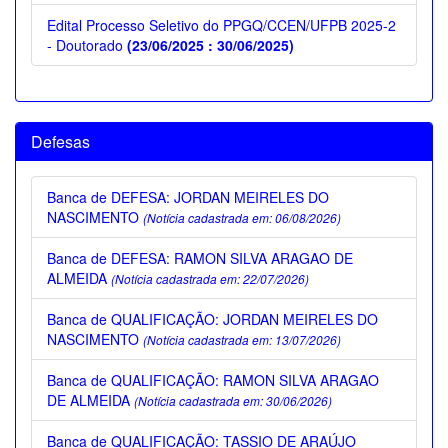
Edital Processo Seletivo do PPGQ/CCEN/UFPB 2025-2
- Doutorado
(23/06/2025 : 30/06/2025)
Defesas
Banca de DEFESA: JORDAN MEIRELES DO
NASCIMENTO
(Notícia cadastrada em: 06/08/2026)
Banca de DEFESA: RAMON SILVA ARAGAO DE
ALMEIDA
(Notícia cadastrada em: 22/07/2026)
Banca de QUALIFICAÇÃO: JORDAN MEIRELES DO
NASCIMENTO
(Notícia cadastrada em: 13/07/2026)
Banca de QUALIFICAÇÃO: RAMON SILVA ARAGAO
DE ALMEIDA
(Notícia cadastrada em: 30/06/2026)
Banca de QUALIFICAÇÃO: TASSIO DE ARAÚJO