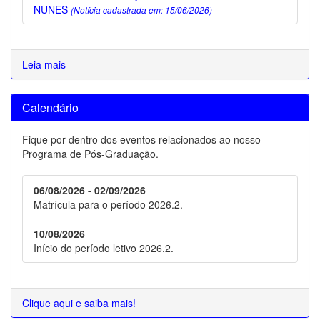
NUNES
(Notícia cadastrada em: 15/06/2026)
Leia mais
Calendário
Fique por dentro dos eventos relacionados ao nosso
Programa de Pós-Graduação.
06/08/2026 - 02/09/2026
Matrícula para o período 2026.2.
10/08/2026
Início do período letivo 2026.2.
Clique aqui e saiba mais!