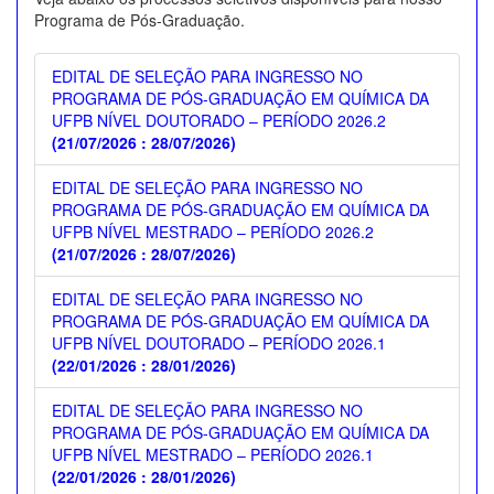
Programa de Pós-Graduação.
EDITAL DE SELEÇÃO PARA INGRESSO NO
PROGRAMA DE PÓS-GRADUAÇÃO EM QUÍMICA DA
UFPB NÍVEL DOUTORADO – PERÍODO 2026.2
(21/07/2026 : 28/07/2026)
EDITAL DE SELEÇÃO PARA INGRESSO NO
PROGRAMA DE PÓS-GRADUAÇÃO EM QUÍMICA DA
UFPB NÍVEL MESTRADO – PERÍODO 2026.2
(21/07/2026 : 28/07/2026)
EDITAL DE SELEÇÃO PARA INGRESSO NO
PROGRAMA DE PÓS-GRADUAÇÃO EM QUÍMICA DA
UFPB NÍVEL DOUTORADO – PERÍODO 2026.1
(22/01/2026 : 28/01/2026)
EDITAL DE SELEÇÃO PARA INGRESSO NO
PROGRAMA DE PÓS-GRADUAÇÃO EM QUÍMICA DA
UFPB NÍVEL MESTRADO – PERÍODO 2026.1
(22/01/2026 : 28/01/2026)