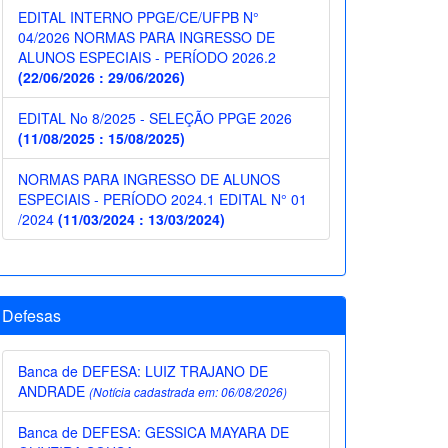
EDITAL INTERNO PPGE/CE/UFPB N°
04/2026 NORMAS PARA INGRESSO DE
ALUNOS ESPECIAIS - PERÍODO 2026.2
(22/06/2026 : 29/06/2026)
EDITAL No 8/2025 - SELEÇÃO PPGE 2026
(11/08/2025 : 15/08/2025)
NORMAS PARA INGRESSO DE ALUNOS
ESPECIAIS - PERÍODO 2024.1 EDITAL N° 01
/2024
(11/03/2024 : 13/03/2024)
Defesas
Banca de DEFESA: LUIZ TRAJANO DE
ANDRADE
(Notícia cadastrada em: 06/08/2026)
Banca de DEFESA: GESSICA MAYARA DE