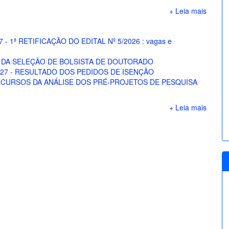
+ Leia mais
 1ª RETIFICAÇÃO DO EDITAL Nº 5/2026 : vagas e
DO DA SELEÇÃO DE BOLSISTA DE DOUTORADO
2027 - RESULTADO DOS PEDIDOS DE ISENÇÃO
CURSOS DA ANÁLISE DOS PRÉ-PROJETOS DE PESQUISA 
+ Leia mais