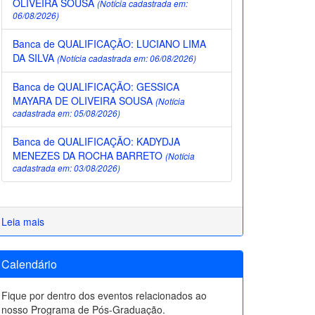
OLIVEIRA SOUSA
(Notícia cadastrada em:
06/08/2026)
Banca de QUALIFICAÇÃO: LUCIANO LIMA
DA SILVA
(Notícia cadastrada em: 06/08/2026)
Banca de QUALIFICAÇÃO: GESSICA
MAYARA DE OLIVEIRA SOUSA
(Notícia
cadastrada em: 05/08/2026)
Banca de QUALIFICAÇÃO: KADYDJA
MENEZES DA ROCHA BARRETO
(Notícia
cadastrada em: 03/08/2026)
Leia mais
Calendário
Fique por dentro dos eventos relacionados ao
nosso Programa de Pós-Graduação.