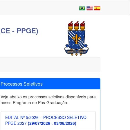
E - PPGE)
Processos Seletivos
Veja abaixo os processos seletivos disponíveis para
nosso Programa de Pós-Graduação.
EDITAL Nº 5/2026 – PROCESSO SELETIVO
PPGE 2027
(29/07/2026 : 03/08/2026)