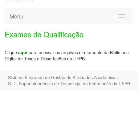
Menu
Toggle
navigati
Exames de Qualificação
Clique
aqui
para acessar os arquivos diretamente da Biblioteca
Digital de Teses e Dissertações da UFPB
Sistema Integrado de Gestão de Atividades Acadêmicas
STI - Superintendência de Tecnologia da Informação da UFPB