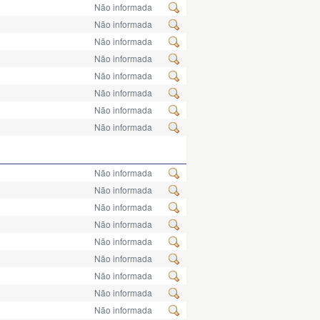
Não informada
Não informada
Não informada
Não informada
Não informada
Não informada
Não informada
Não informada
Não informada
Não informada
Não informada
Não informada
Não informada
Não informada
Não informada
Não informada
Não informada