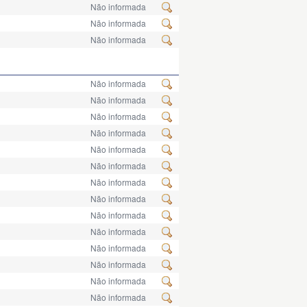
Não informada
Não informada
Não informada
Não informada
Não informada
Não informada
Não informada
Não informada
Não informada
Não informada
Não informada
Não informada
Não informada
Não informada
Não informada
Não informada
Não informada