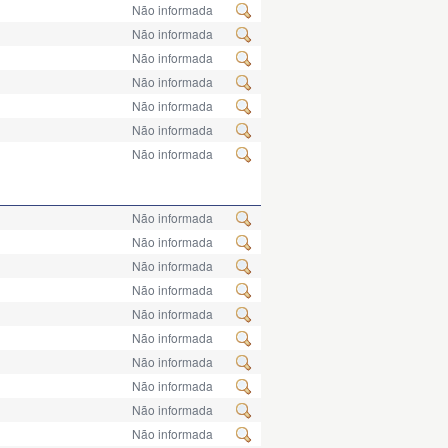
Não informada
Não informada
Não informada
Não informada
Não informada
Não informada
Não informada
Não informada
Não informada
Não informada
Não informada
Não informada
Não informada
Não informada
Não informada
Não informada
Não informada