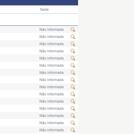
Sede
Não informada
Não informada
Não informada
Não informada
Não informada
Não informada
Não informada
Não informada
Não informada
Não informada
Não informada
Não informada
Não informada
Não informada
Não informada