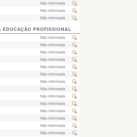
Não informada
Não informada
Não informada
A EDUCAÇÃO PROFISSIONAL
Não informada
Não informada
Não informada
Não informada
Não informada
Não informada
Não informada
Não informada
Não informada
Não informada
Não informada
Não informada
Não informada
Não informada