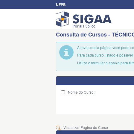
UFPB
Portal Público
Consulta de Cursos - TÉCNIC
Através desta página você pode c
Para cada curso listado é possível 
Utilize o formulário abaixo para fil
Nome do Curso:
: Visualizar Página do Curso