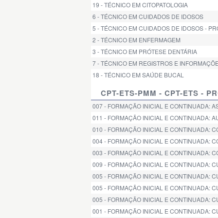
19 - TÉCNICO EM CITOPATOLOGIA
6 - TÉCNICO EM CUIDADOS DE IDOSOS
5 - TÉCNICO EM CUIDADOS DE IDOSOS - P
2 - TÉCNICO EM ENFERMAGEM
3 - TÉCNICO EM PRÓTESE DENTÁRIA
7 - TÉCNICO EM REGISTROS E INFORMAÇÕE
18 - TÉCNICO EM SAÚDE BUCAL
CPT-ETS-PMM - CPT-ETS - 
007 - FORMAÇÃO INICIAL E CONTINUADA: 
011 - FORMAÇÃO INICIAL E CONTINUADA: 
010 - FORMAÇÃO INICIAL E CONTINUADA: 
004 - FORMAÇÃO INICIAL E CONTINUADA: 
003 - FORMAÇÃO INICIAL E CONTINUADA: C
009 - FORMAÇÃO INICIAL E CONTINUADA: 
005 - FORMAÇÃO INICIAL E CONTINUADA: C
005 - FORMAÇÃO INICIAL E CONTINUADA: C
005 - FORMAÇÃO INICIAL E CONTINUADA: C
001 - FORMAÇÃO INICIAL E CONTINUADA: