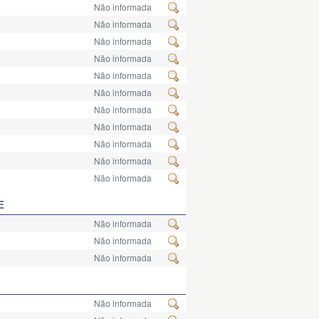
Não informada
Não informada
Não informada
Não informada
Não informada
Não informada
Não informada
Não informada
Não informada
Não informada
Não informada
E
Não informada
Não informada
Não informada
Não informada