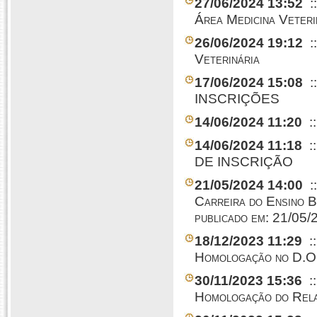
27/06/2024 13:52
:
Área Medicina Veteri
26/06/2024 19:12
:
Veterinária
17/06/2024 15:08
:
INSCRIÇÕES
14/06/2024 11:20
:
14/06/2024 11:18
:
DE INSCRIÇÃO
21/05/2024 14:00
:
Carreira do Ensino B
publicado em: 21/
18/12/2023 11:29
:
Homologação no D.O
30/11/2023 15:36
:
Homologação do Rela