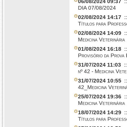
06/08/2024 09:37
:
DIA 07/08/2024
02/08/2024 14:17
:
Títulos para Profess
02/08/2024 14:09
:
Medicina Veterinária
01/08/2024 16:18
:
Provisório da Prova 
31/07/2024 11:03
:
nº 42 - Medicina Vete
31/07/2024 10:55
:
42_Medicina Veteriná
25/07/2024 19:36
:
Medicina Veterinária
18/07/2024 14:29
:
Títulos para Profess