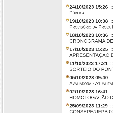
24/10/2023 15:26
:
Pública
19/10/2023 10:38
:
Provisório da Prova 
18/10/2023 10:36
:
CRONOGRAMA DE 
17/10/2023 15:25
:
APRESENTAÇÃO D
11/10/2023 17:21
:
SORTEIO DO PONT
05/10/2023 09:40
:
Avaliadora - Atualiza
02/10/2023 16:41
:
HOMOLOGAÇÃO D
25/09/2023 11:29
:
CONSEPE/UFPB 07