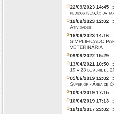
22/09/2023 14:45
:
pedidos isenção da ta
19/09/2023 12:02
:
Atividades
18/09/2023 14:16
:
SIMPLIFICADO PA
VETERINÁRIA
09/09/2022 15:29
:
13/04/2021 10:50
:
19 a 23 de abril de 
05/06/2019 12:02
:
Superior - Área d
10/04/2019 17:15
:
10/04/2019 17:13
:
19/10/2017 23:02
: