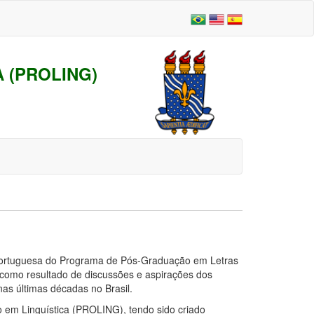
 (PROLING)
 Portuguesa do Programa de Pós-Graduação em Letras
como resultado de discussões e aspirações dos
as últimas décadas no Brasil.
 em Linguística (PROLING), tendo sido criado