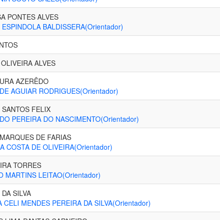
A PONTES ALVES
 ESPINDOLA BALDISSERA(Orientador)
ANTOS
OLIVEIRA ALVES
OURA AZERÊDO
DE AGUIAR RODRIGUES(Orientador)
 SANTOS FELIX
DO PEREIRA DO NASCIMENTO(Orientador)
MARQUES DE FARIAS
 COSTA DE OLIVEIRA(Orientador)
EIRA TORRES
 MARTINS LEITAO(Orientador)
DA SILVA
 CELI MENDES PEREIRA DA SILVA(Orientador)