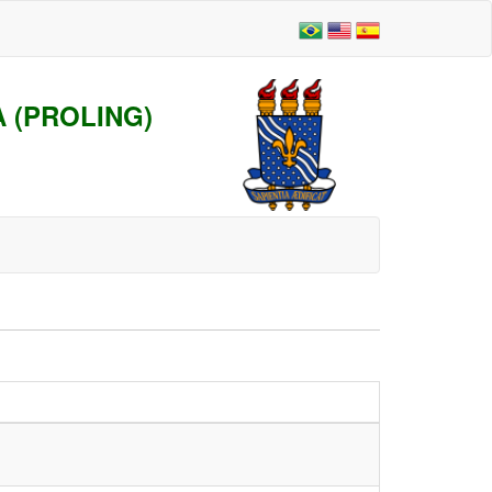
 (PROLING)