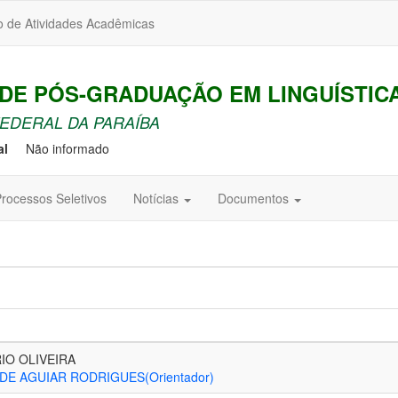
o de Atividades Acadêmicas
E PÓS-GRADUAÇÃO EM LINGUÍSTICA
EDERAL DA PARAÍBA
al
Não informado
rocessos Seletivos
Notícias
Documentos
IO OLIVEIRA
DE AGUIAR RODRIGUES(Orientador)