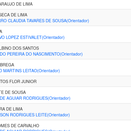
ARAUJO DE LIMA
SECA DE LIMA
O CLAUDIA TAVARES DE SOUSA(Orientador)
A
O LOPEZ ESTIVALET(Orientador)
ALBINO DOS SANTOS
DO PEREIRA DO NASCIMENTO(Orientador)
OBREGA
 MARTINS LEITAO(Orientador)
TOS FLOR JUNIOR
TE DE SOUSA
DE AGUIAR RODRIGUES(Orientador)
RA DE LIMA
SON RODRIGUES LEITE(Orientador)
GOMES DE CARVALHO