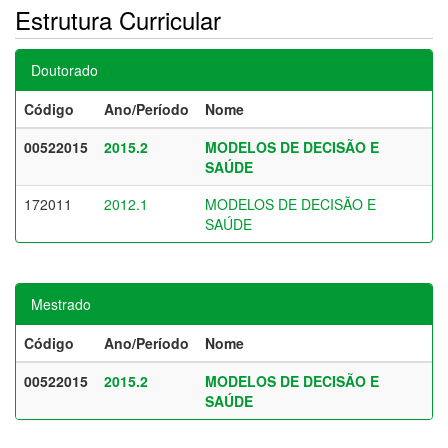
Estrutura Curricular
Doutorado
Código
Ano/Período
Nome
00522015
2015.2
MODELOS DE DECISÃO E
SAÚDE
172011
2012.1
MODELOS DE DECISÃO E
SAÚDE
Mestrado
Código
Ano/Período
Nome
00522015
2015.2
MODELOS DE DECISÃO E
SAÚDE