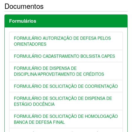
Documentos
Formulários
FORMULÁRIO AUTORIZAÇÃO DE DEFESA PELOS
ORIENTADORES
FORMULÁRIO CADASTRAMENTO BOLSISTA CAPES
FORMULÁRIO DE DISPENSA DE
DISCIPLINA/APROVEITAMENTO DE CRÉDITOS
FORMULÁRIO DE SOLICITAÇÃO DE COORIENTAÇÃO
FORMULÁRIO DE SOLICITAÇÃO DE DISPENSA DE
ESTÁGIO DOCÊNCIA
FORMULÁRIO DE SOLICITAÇÃO DE HOMOLOGAÇÃO
BANCA DE DEFESA FINAL