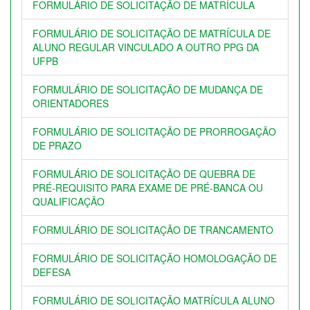
FORMULÁRIO DE SOLICITAÇÃO DE MATRÍCULA
FORMULÁRIO DE SOLICITAÇÃO DE MATRÍCULA DE
ALUNO REGULAR VINCULADO A OUTRO PPG DA
UFPB
FORMULÁRIO DE SOLICITAÇÃO DE MUDANÇA DE
ORIENTADORES
FORMULÁRIO DE SOLICITAÇÃO DE PRORROGAÇÃO
DE PRAZO
FORMULÁRIO DE SOLICITAÇÃO DE QUEBRA DE
PRÉ-REQUISITO PARA EXAME DE PRÉ-BANCA OU
QUALIFICAÇÃO
FORMULÁRIO DE SOLICITAÇÃO DE TRANCAMENTO
FORMULÁRIO DE SOLICITAÇÃO HOMOLOGAÇÃO DE
DEFESA
FORMULÁRIO DE SOLICITAÇÃO MATRÍCULA ALUNO