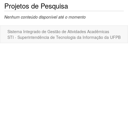
Projetos de Pesquisa
Nenhum conteúdo disponível até o momento
Sistema Integrado de Gestão de Atividades Acadêmicas
STI - Superintendência de Tecnologia da Informação da UFPB