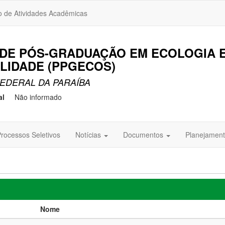
o de Atividades Acadêmicas
DE PÓS-GRADUAÇÃO EM ECOLOGIA 
LIDADE (PPGECOS)
EDERAL DA PARAÍBA
al
Não informado
rocessos Seletivos
Notícias
Documentos
Planejament
Nome