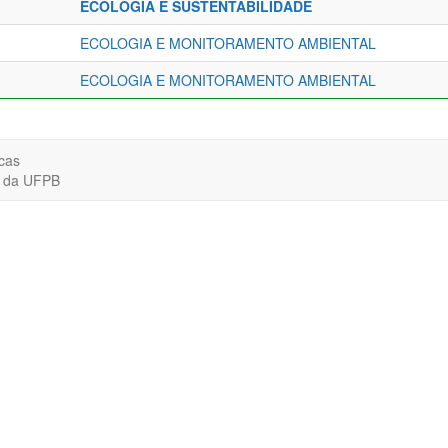
ECOLOGIA E SUSTENTABILIDADE
ECOLOGIA E MONITORAMENTO AMBIENTAL
ECOLOGIA E MONITORAMENTO AMBIENTAL
cas
o da UFPB