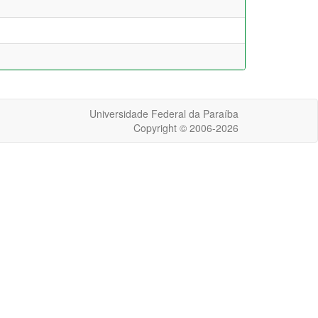
Universidade Federal da Paraíba
Copyright © 2006-2026