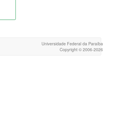
Universidade Federal da Paraíba
Copyright © 2006-2026