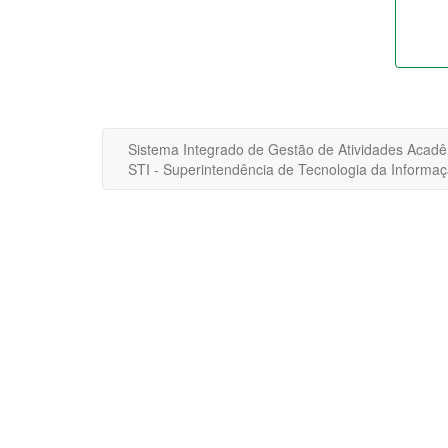
Sistema Integrado de Gestão de Atividades Acad
STI - Superintendência de Tecnologia da Inform