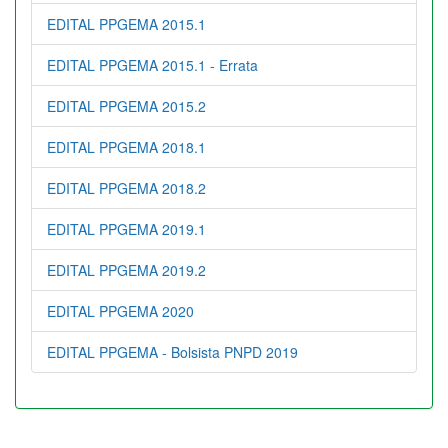
EDITAL PPGEMA 2015.1
EDITAL PPGEMA 2015.1 - Errata
EDITAL PPGEMA 2015.2
EDITAL PPGEMA 2018.1
EDITAL PPGEMA 2018.2
EDITAL PPGEMA 2019.1
EDITAL PPGEMA 2019.2
EDITAL PPGEMA 2020
EDITAL PPGEMA - Bolsista PNPD 2019