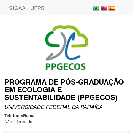
SIGAA - UFPB
PROGRAMA DE PÓS-GRADUAÇÃO
EM ECOLOGIA E
SUSTENTABILIDADE (PPGECOS)
UNIVERSIDADE FEDERAL DA PARAÍBA
Telefone/Ramal
Não informado