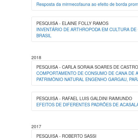
Resposta da mirmecofauna ao efeito de borda promo
PESQUISA - ELAINE FOLLY RAMOS
INVENTÁRIO DE ARTHROPODA EM CULTURA DE
BRASIL
2018
PESQUISA - CARLA SORAIA SOARES DE CASTR
COMPORTAMENTO DE CONSUMO DE CANA DE AÇÚ
PATRIMÔNIO NATURAL ENGENHO GARGAU, PARAÍ
PESQUISA - RAFAEL LUIS GALDINI RAIMUNDO
EFEITOS DE DIFERENTES PADRÕES DE ACASAL
2017
PESQUISA - ROBERTO SASSI