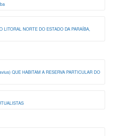
íba
 LITORAL NORTE DO ESTADO DA PARAÍBA,
ius) QUE HABITAM A RESERVA PARTICULAR DO
UTUALISTAS