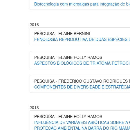
Biotecnologia com microalgas para integração de b
2016
PESQUISA - ELAINE BERNINI
FENOLOGIA REPRODUTIVA DE DUAS ESPÉCIES 
PESQUISA - ELAINE FOLLY RAMOS
ASPECTOS BIOLÓGICOS DE TRIATOMA PETROCH
PESQUISA - FREDERICO GUSTAVO RODRIGUES
COMPONENTES DE DIVERSIDADE E ESTRATÉGI
2013
PESQUISA - ELAINE FOLLY RAMOS
INFLUÊNCIA DE VARIÁVEIS ABIÓTICAS SOBRE 
PROTEÇÃO AMBIENTAL NA BARRA DO RIO MAMAN