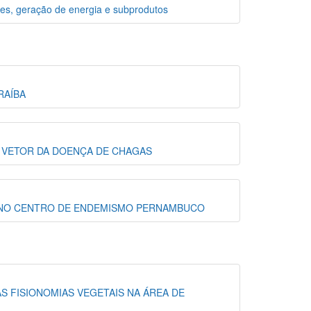
tes, geração de energia e subprodutos
RAÍBA
O VETOR DA DOENÇA DE CHAGAS
A NO CENTRO DE ENDEMISMO PERNAMBUCO
S FISIONOMIAS VEGETAIS NA ÁREA DE