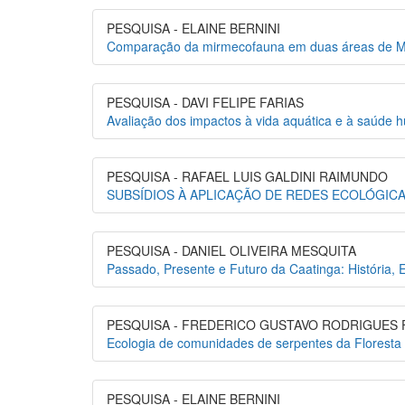
PESQUISA - ELAINE BERNINI
Comparação da mirmecofauna em duas áreas de Mat
PESQUISA - DAVI FELIPE FARIAS
Avaliação dos impactos à vida aquática e à saúde 
PESQUISA - RAFAEL LUIS GALDINI RAIMUNDO
SUBSÍDIOS À APLICAÇÃO DE REDES ECOLÓGI
PESQUISA - DANIEL OLIVEIRA MESQUITA
Passado, Presente e Futuro da Caatinga: História
PESQUISA - FREDERICO GUSTAVO RODRIGUES
Ecologia de comunidades de serpentes da Floresta 
PESQUISA - ELAINE BERNINI