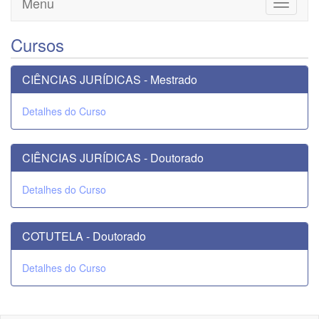
Menu
Toggle
navigati
Cursos
CIÊNCIAS JURÍDICAS - Mestrado
Detalhes do Curso
CIÊNCIAS JURÍDICAS - Doutorado
Detalhes do Curso
COTUTELA - Doutorado
Detalhes do Curso