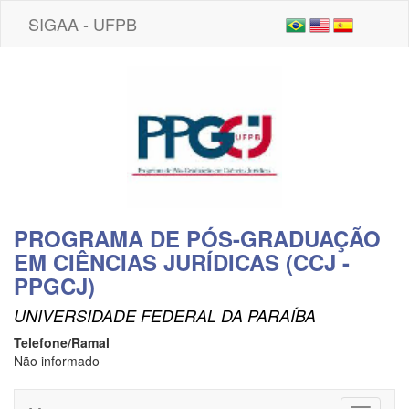
SIGAA - UFPB
PROGRAMA DE PÓS-GRADUAÇÃO
EM CIÊNCIAS JURÍDICAS (CCJ -
PPGCJ)
UNIVERSIDADE FEDERAL DA PARAÍBA
Telefone/Ramal
Não informado