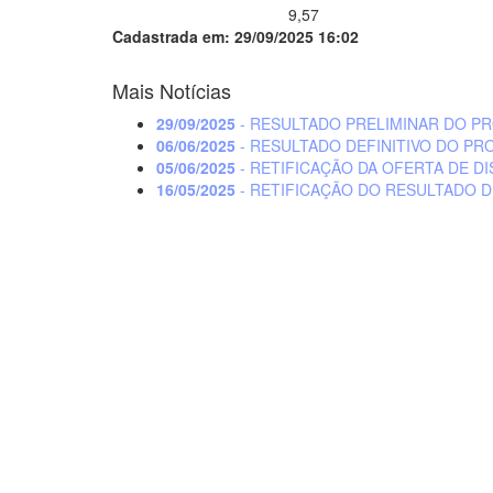
9,57
Cadastrada em: 29/09/2025 16:02
Mais Notícias
29/09/2025
- RESULTADO PRELIMINAR DO P
06/06/2025
- RESULTADO DEFINITIVO DO PR
05/06/2025
- RETIFICAÇÃO DA OFERTA DE DI
16/05/2025
- RETIFICAÇÃO DO RESULTADO D