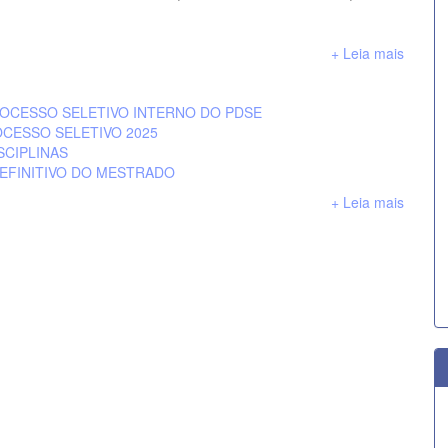
+ Leia mais
ROCESSO SELETIVO INTERNO DO PDSE
OCESSO SELETIVO 2025
SCIPLINAS
EFINITIVO DO MESTRADO
+ Leia mais