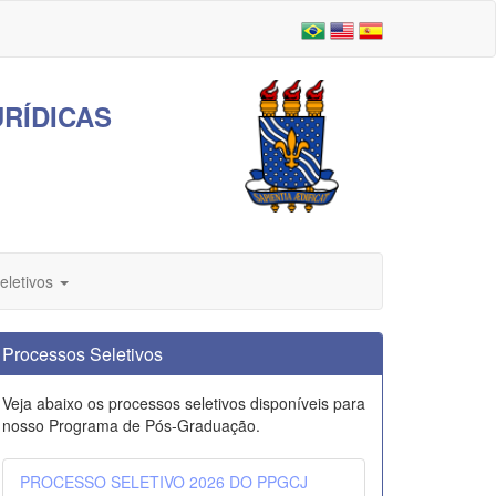
RÍDICAS
eletivos
Processos Seletivos
Veja abaixo os processos seletivos disponíveis para
nosso Programa de Pós-Graduação.
PROCESSO SELETIVO 2026 DO PPGCJ