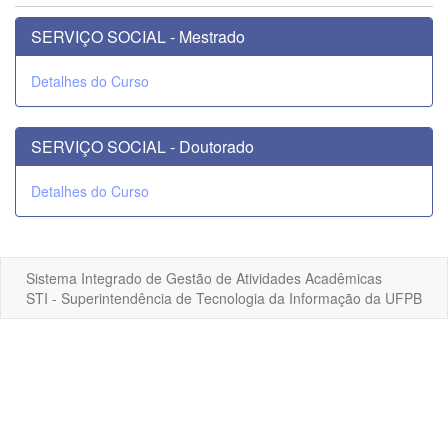
SERVIÇO SOCIAL - Mestrado
Detalhes do Curso
SERVIÇO SOCIAL - Doutorado
Detalhes do Curso
Sistema Integrado de Gestão de Atividades Acadêmicas
STI - Superintendência de Tecnologia da Informação da UFPB