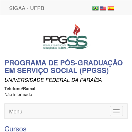
SIGAA - UFPB
PROGRAMA DE PÓS-GRADUAÇÃO
EM SERVIÇO SOCIAL (PPGSS)
UNIVERSIDADE FEDERAL DA PARAÍBA
Telefone/Ramal
Não informado
Menu
Toggle
navigati
Cursos