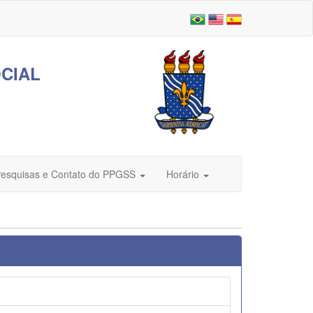
CIAL
Pesquisas e Contato do PPGSS
Horário