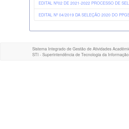
EDITAL Nº02 DE 2021-2022 PROCESSO DE S
EDITAL Nº 04/2019 DA SELEÇÃO 2020 DO PPG
Sistema Integrado de Gestão de Atividades Acadêmi
STI - Superintendência de Tecnologia da Informaçã