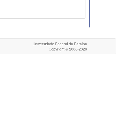
Universidade Federal da Paraíba
Copyright © 2006-2026