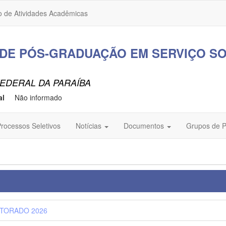
o de Atividades Acadêmicas
DE PÓS-GRADUAÇÃO EM SERVIÇO SO
EDERAL DA PARAÍBA
al
Não informado
rocessos Seletivos
Notícias
Documentos
Grupos de 
UTORADO 2026