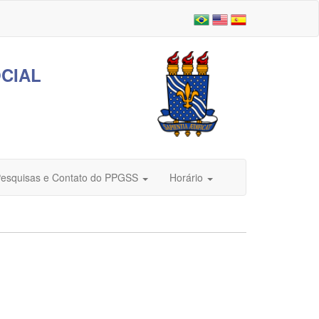
CIAL
Pesquisas e Contato do PPGSS
Horário