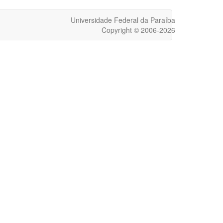
Universidade Federal da Paraíba
Copyright © 2006-2026