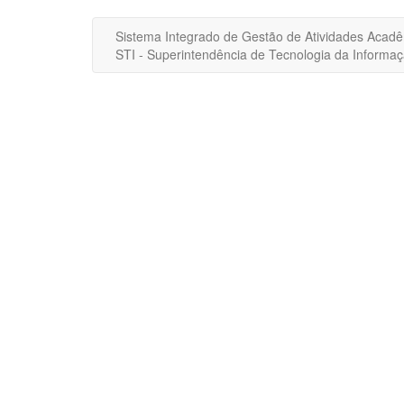
Sistema Integrado de Gestão de Atividades Acad
STI - Superintendência de Tecnologia da Inform