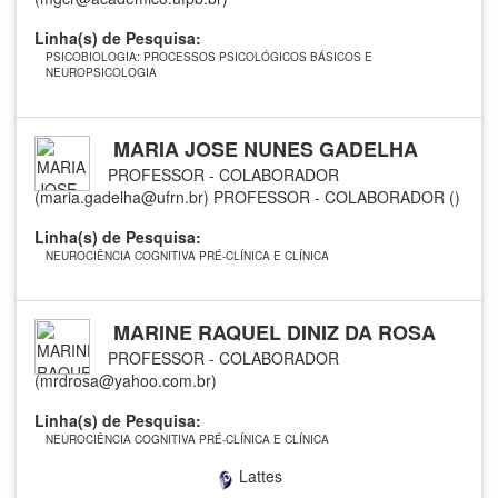
Linha(s) de Pesquisa:
PSICOBIOLOGIA: PROCESSOS PSICOLÓGICOS BÁSICOS E
NEUROPSICOLOGIA
MARIA JOSE NUNES GADELHA
PROFESSOR - COLABORADOR
(maria.gadelha@ufrn.br)
PROFESSOR - COLABORADOR ()
Linha(s) de Pesquisa:
NEUROCIÊNCIA COGNITIVA PRÉ-CLÍNICA E CLÍNICA
MARINE RAQUEL DINIZ DA ROSA
PROFESSOR - COLABORADOR
(mrdrosa@yahoo.com.br)
Linha(s) de Pesquisa:
NEUROCIÊNCIA COGNITIVA PRÉ-CLÍNICA E CLÍNICA
Lattes