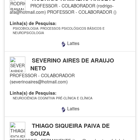
PROFESSOR - COLABORADOR (rodrigo-
afa@hotmail.com)
PROFESSOR - COLABORADOR ()
Linha(s) de Pesquisa:
PSICOBIOLOGIA: PROCESSOS PSICOLÓGICOS BÁSICOS E
NEUROPSICOLOGIA
Lattes
SEVERINO AIRES DE ARAUJO
NETO
PROFESSOR - COLABORADOR
(severinoaires@hotmail.com)
Linha(s) de Pesquisa:
NEUROCIÊNCIA COGNITIVA PRÉ-CLÍNICA E CLÍNICA
Lattes
THIAGO SIQUEIRA PAIVA DE
SOUZA