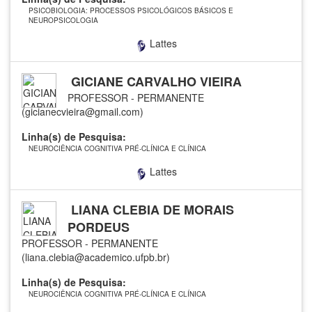
PSICOBIOLOGIA: PROCESSOS PSICOLÓGICOS BÁSICOS E
NEUROPSICOLOGIA
Lattes
GICIANE CARVALHO VIEIRA
PROFESSOR - PERMANENTE
(gicianecvieira@gmail.com)
Linha(s) de Pesquisa:
NEUROCIÊNCIA COGNITIVA PRÉ-CLÍNICA E CLÍNICA
Lattes
LIANA CLEBIA DE MORAIS
PORDEUS
PROFESSOR - PERMANENTE
(liana.clebia@academico.ufpb.br)
Linha(s) de Pesquisa:
NEUROCIÊNCIA COGNITIVA PRÉ-CLÍNICA E CLÍNICA