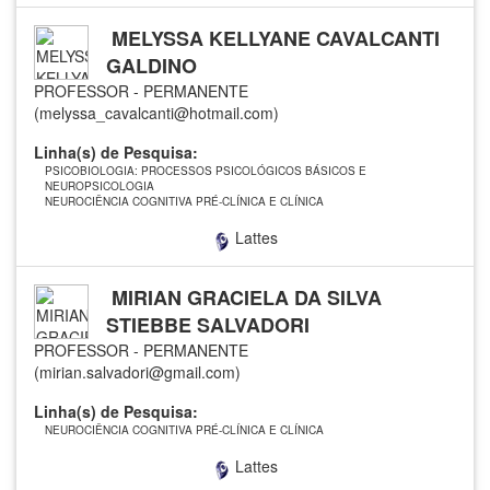
MELYSSA KELLYANE CAVALCANTI
GALDINO
PROFESSOR - PERMANENTE
(melyssa_cavalcanti@hotmail.com)
Linha(s) de Pesquisa:
PSICOBIOLOGIA: PROCESSOS PSICOLÓGICOS BÁSICOS E
NEUROPSICOLOGIA
NEUROCIÊNCIA COGNITIVA PRÉ-CLÍNICA E CLÍNICA
Lattes
MIRIAN GRACIELA DA SILVA
STIEBBE SALVADORI
PROFESSOR - PERMANENTE
(mirian.salvadori@gmail.com)
Linha(s) de Pesquisa:
NEUROCIÊNCIA COGNITIVA PRÉ-CLÍNICA E CLÍNICA
Lattes