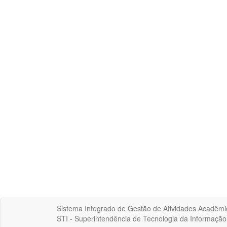
Sistema Integrado de Gestão de Atividades Acadêmi
STI - Superintendência de Tecnologia da Informaçã