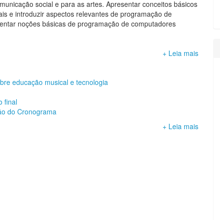
municação social e para as artes. Apresentar conceitos básicos
is e introduzir aspectos relevantes de programação de
sentar noções básicas de programação de computadores
+ Leia mais
bre educação musical e tecnologia
 final
ação do Cronograma
+ Leia mais