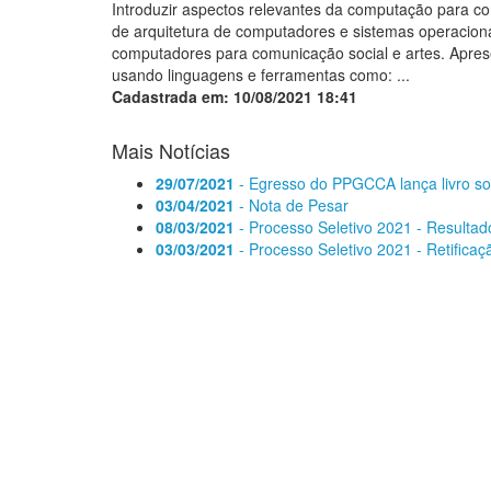
Introduzir aspectos relevantes da computação para co
de arquitetura de computadores e sistemas operaciona
computadores para comunicação social e artes. Apre
usando linguagens e ferramentas como: ...
Cadastrada em: 10/08/2021 18:41
Mais Notícias
29/07/2021
- Egresso do PPGCCA lança livro so
03/04/2021
- Nota de Pesar
08/03/2021
- Processo Seletivo 2021 - Resultado
03/03/2021
- Processo Seletivo 2021 - Retific