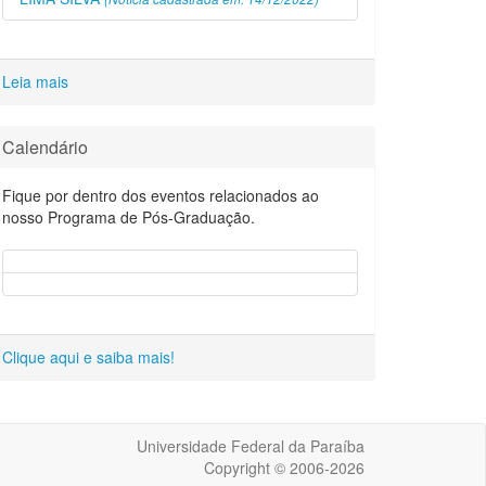
Leia mais
Calendário
Fique por dentro dos eventos relacionados ao
nosso Programa de Pós-Graduação.
Clique aqui e saiba mais!
Universidade Federal da Paraíba
Copyright © 2006-2026