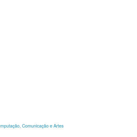
omputação, Comunicação e Artes