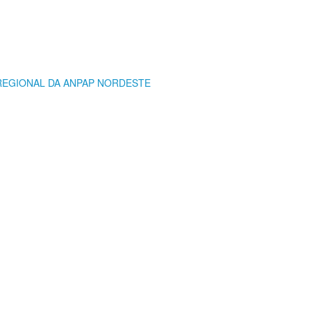
 REGIONAL DA ANPAP NORDESTE