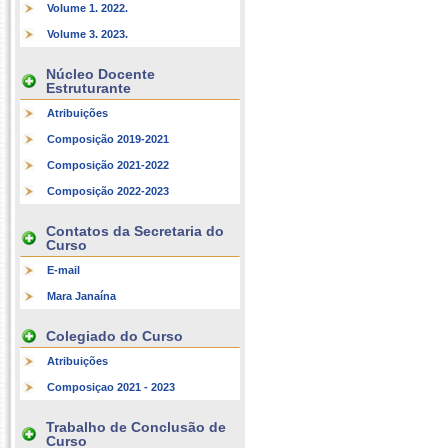
Volume 1. 2022.
Volume 3. 2023.
Núcleo Docente
Estruturante
Atribuições
Composição 2019-2021
Composição 2021-2022
Composição 2022-2023
Contatos da Secretaria do
Curso
E-mail
Mara Janaína
Colegiado do Curso
Atribuições
Composiçao 2021 - 2023
Trabalho de Conclusão de
Curso