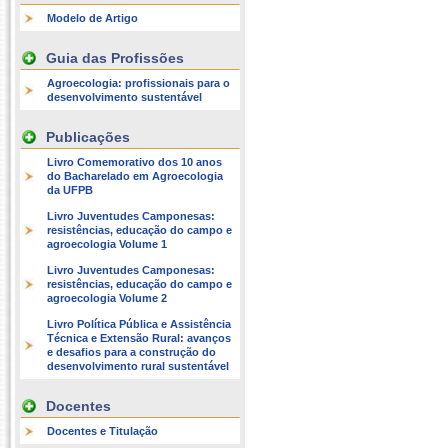
Modelo de Artigo
Guia das Profissões
Agroecologia: profissionais para o
desenvolvimento sustentável
Publicações
Livro Comemorativo dos 10 anos
do Bacharelado em Agroecologia
da UFPB
Livro Juventudes Camponesas:
resistências, educação do campo e
agroecologia Volume 1
Livro Juventudes Camponesas:
resistências, educação do campo e
agroecologia Volume 2
Livro Política Pública e Assistência
Técnica e Extensão Rural: avanços
e desafios para a construção do
desenvolvimento rural sustentável
Docentes
Docentes e Titulação