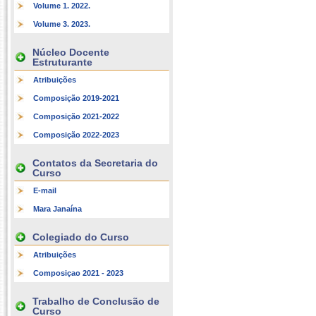
Volume 1. 2022.
Volume 3. 2023.
Núcleo Docente
Estruturante
Atribuições
Composição 2019-2021
Composição 2021-2022
Composição 2022-2023
Contatos da Secretaria do
Curso
E-mail
Mara Janaína
Colegiado do Curso
Atribuições
Composiçao 2021 - 2023
Trabalho de Conclusão de
Curso