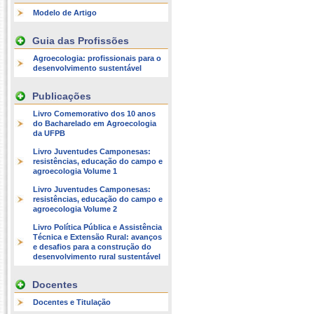
Modelo de Artigo
Guia das Profissões
Agroecologia: profissionais para o
desenvolvimento sustentável
Publicações
Livro Comemorativo dos 10 anos
do Bacharelado em Agroecologia
da UFPB
Livro Juventudes Camponesas:
resistências, educação do campo e
agroecologia Volume 1
Livro Juventudes Camponesas:
resistências, educação do campo e
agroecologia Volume 2
Livro Política Pública e Assistência
Técnica e Extensão Rural: avanços
e desafios para a construção do
desenvolvimento rural sustentável
Docentes
Docentes e Titulação