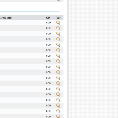
Atividade
CH
Ver
60H
60H
60H
60H
60H
60H
60H
60H
60H
60H
60H
60H
60H
60H
60H
60H
60H
60H