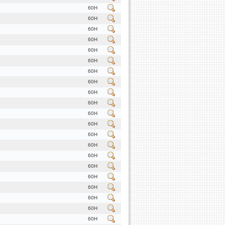
60H
60H
60H
60H
60H
60H
60H
60H
60H
60H
60H
60H
60H
60H
60H
60H
60H
60H
60H
60H
60H