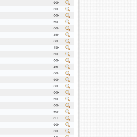
60H
60H
60H
60H
60H
45H
60H
45H
60H
60H
45H
60H
60H
60H
60H
60H
60H
60H
0H
60H
60H