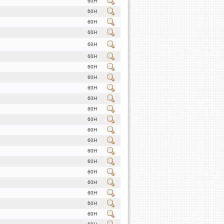
60H
60H
60H
60H
60H
60H
60H
60H
60H
60H
60H
60H
60H
60H
60H
60H
60H
60H
60H
60H
60H