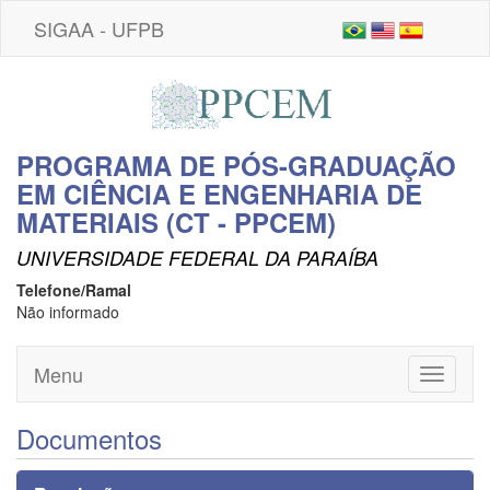
SIGAA - UFPB
PROGRAMA DE PÓS-GRADUAÇÃO
EM CIÊNCIA E ENGENHARIA DE
MATERIAIS (CT - PPCEM)
UNIVERSIDADE FEDERAL DA PARAÍBA
Telefone/Ramal
Não informado
Menu
Toggle
navigati
Documentos