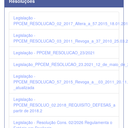
Resoluções
Legislação -
PPCEM_RESOLUCAO_02_2017_Altera_a_57.2015_18.01.201
Legislação -
PPCEM_RESOLUCAO_03_2011_Revoga_a_37_2010_25.03.2
Legislação - PPCEM_RESOLUCAO_23/2021
Legislação_PPCEM_RESOLUCAO_23.2021_12_de_maio_de_
Legislação -
PPCEM_RESOLUCAO_57_2015_Revoga_a__03_2011_20.11.
_atualizada
Legislação -
PPCEM_RESOLUO_02.2018_REQUISITO_DEFESAS_a
partir de 2018.2
Legislação - Resolução Cons. 02/2026 Regulamenta o