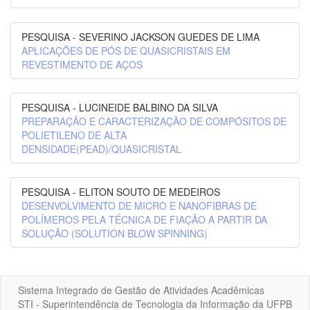
PESQUISA - SEVERINO JACKSON GUEDES DE LIMA
APLICAÇÕES DE PÓS DE QUASICRISTAIS EM
REVESTIMENTO DE AÇOS
PESQUISA - LUCINEIDE BALBINO DA SILVA
PREPARAÇÃO E CARACTERIZAÇÃO DE COMPÓSITOS DE
POLIETILENO DE ALTA
DENSIDADE(PEAD)/QUASICRISTAL
PESQUISA - ELITON SOUTO DE MEDEIROS
DESENVOLVIMENTO DE MICRO E NANOFIBRAS DE
POLÍMEROS PELA TÉCNICA DE FIAÇÃO A PARTIR DA
SOLUÇÃO (SOLUTION BLOW SPINNING)
Sistema Integrado de Gestão de Atividades Acadêmicas
STI - Superintendência de Tecnologia da Informação da UFPB