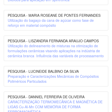
PESQUISA - MARIA ROSEANE DE PONTES FERNANDES
Utilização do bagaço da cana de açúcar como fase de
reforço em material compósito
PESQUISA - LISZANDRA FERNANDA ARAUJO CAMPOS
Utilização do delineamento de misturas na otimização de
formulações cerâmicas visando aplicações na indústria de
cerâmica branca  Influência das variáveis de processamento
PESQUISA - LUCINEIDE BALBINO DA SILVA
Preparação e Caracterizações Mecânicas de Compósitos
Poliméricos Particulados
PESQUISA - DANNIEL FERREIRA DE OLIVEIRA
CARACTERIZAÇÃO TERMOMECÂNICA E MAGNÉTICA DE
LIGAS Cu-Al-Mn COM MEMÓRIA DE FORMA
FERROMAGNÉTICA