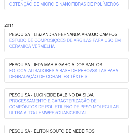
OBTENÇÃO DE MICRO E NANOFIBRAS DE POLÍMEROS
2011
PESQUISA - LISZANDRA FERNANDA ARAUJO CAMPOS
ESTUDO DE COMPOSIÇÕES DE ARGILAS PARA USO EM
CERÂMICA VERMELHA
PESQUISA - IEDA MARIA GARCIA DOS SANTOS
FOTOCATALISADORES A BASE DE PEROVSKITAS PARA
DEGRADAÇÃO DE CORANTES TÊXTEIS
PESQUISA - LUCINEIDE BALBINO DA SILVA
PROCESSAMENTO E CARACTERIZAÇÃO DE
COMPÓSITOS DE POLIETILENO DE PESO MOLECULAR
ULTRA ALTO(UHMWPE)/QUASICRISTAL
PESQUISA - ELITON SOUTO DE MEDEIROS