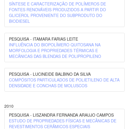
SÍNTESE E CARACTERIZAÇÃO DE POLÍMEROS DE
FONTES RENOVÁVEIS PRODUZIDOS A PARTIR DO
GLICEROL PROVENIENTE DO SUBPRODUTO DO
BIODIESEL
PESQUISA - ITAMARA FARIAS LEITE
INFLUÊNCIA DO BIOPOLÍMERO QUITOSANA NA
MORFOLOGIA E PROPRIEDADES TÉRMICAS E
MECÂNICAS DAS BLENDAS DE POLIPROPILENO
PESQUISA - LUCINEIDE BALBINO DA SILVA
COMPÓSITOS PARTICULADOS DE POLIETILENO DE ALTA
DENSIDADE E CONCHAS DE MOLUSCOS
2010
PESQUISA - LISZANDRA FERNANDA ARAUJO CAMPOS
ESTUDO DE PROPRIEDADES FÍSICAS E MECÂNICAS DE
REVESTIMENTOS CERÂMICOS ESPECIAIS