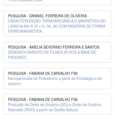
PESQUISA - DANNIEL FERREIRA DE OLIVEIRA
CARACTERIZAÇÃO TERMOMECÂNICA E MAGNÉTICA DE
LIGAS Ni-Mn-X (X = In, Sn, Al) COM MEMÓRIA DE FORMA
FERROMAGNÉTICA
PESQUISA - AMELIA SEVERINO FERREIRA E SANTOS
DESENVOLVIMENTO DE FILMES ATIVOS A BASE DE
PVOH/NCC
PESQUISA - FABIANA DE CARVALHO FIM
Nanopartículas de Poliestireno a partir de Embalagens de
Isopor®
PESQUISA - FABIANA DE CARVALHO FIM
Produção de Óxido de Grafeno (GO) e Óxido de Grafeno
Reduzido (RGO) a partir de Grafite Natural