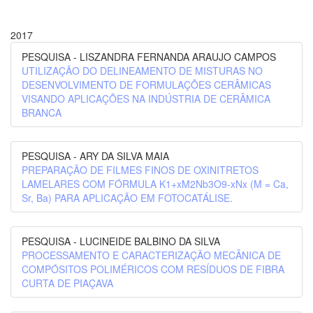
2017
PESQUISA - LISZANDRA FERNANDA ARAUJO CAMPOS
UTILIZAÇÃO DO DELINEAMENTO DE MISTURAS NO
DESENVOLVIMENTO DE FORMULAÇÕES CERÂMICAS
VISANDO APLICAÇÕES NA INDÚSTRIA DE CERÂMICA
BRANCA
PESQUISA - ARY DA SILVA MAIA
PREPARAÇÃO DE FILMES FINOS DE OXINITRETOS
LAMELARES COM FÓRMULA K1+xM2Nb3O9-xNx (M = Ca,
Sr, Ba) PARA APLICAÇÃO EM FOTOCATÁLISE.
PESQUISA - LUCINEIDE BALBINO DA SILVA
PROCESSAMENTO E CARACTERIZAÇÃO MECÂNICA DE
COMPÓSITOS POLIMÉRICOS COM RESÍDUOS DE FIBRA
CURTA DE PIAÇAVA