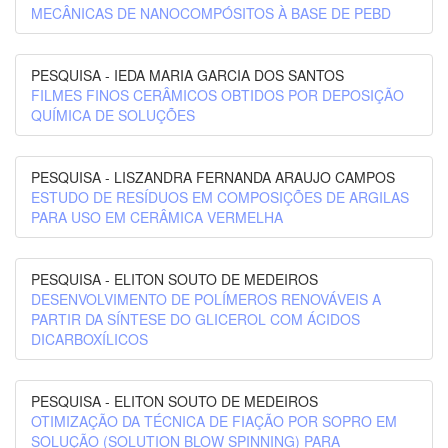
MECÂNICAS DE NANOCOMPÓSITOS À BASE DE PEBD
PESQUISA - IEDA MARIA GARCIA DOS SANTOS
FILMES FINOS CERÂMICOS OBTIDOS POR DEPOSIÇÃO
QUÍMICA DE SOLUÇÕES
PESQUISA - LISZANDRA FERNANDA ARAUJO CAMPOS
ESTUDO DE RESÍDUOS EM COMPOSIÇÕES DE ARGILAS
PARA USO EM CERÂMICA VERMELHA
PESQUISA - ELITON SOUTO DE MEDEIROS
DESENVOLVIMENTO DE POLÍMEROS RENOVÁVEIS A
PARTIR DA SÍNTESE DO GLICEROL COM ÁCIDOS
DICARBOXÍLICOS
PESQUISA - ELITON SOUTO DE MEDEIROS
OTIMIZAÇÃO DA TÉCNICA DE FIAÇÃO POR SOPRO EM
SOLUÇÃO (SOLUTION BLOW SPINNING) PARA