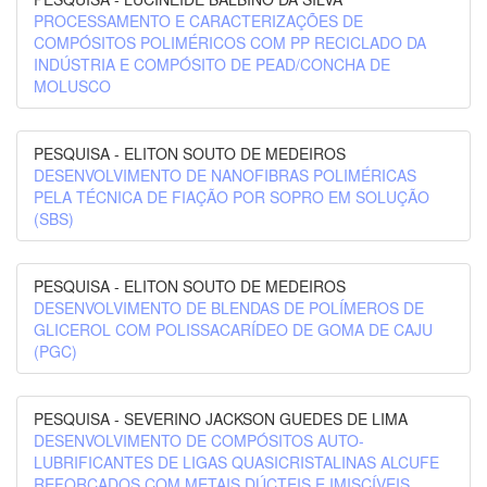
PROCESSAMENTO E CARACTERIZAÇÕES DE
COMPÓSITOS POLIMÉRICOS COM PP RECICLADO DA
INDÚSTRIA E COMPÓSITO DE PEAD/CONCHA DE
MOLUSCO
PESQUISA - ELITON SOUTO DE MEDEIROS
DESENVOLVIMENTO DE NANOFIBRAS POLIMÉRICAS
PELA TÉCNICA DE FIAÇÃO POR SOPRO EM SOLUÇÃO
(SBS)
PESQUISA - ELITON SOUTO DE MEDEIROS
DESENVOLVIMENTO DE BLENDAS DE POLÍMEROS DE
GLICEROL COM POLISSACARÍDEO DE GOMA DE CAJU
(PGC)
PESQUISA - SEVERINO JACKSON GUEDES DE LIMA
DESENVOLVIMENTO DE COMPÓSITOS AUTO-
LUBRIFICANTES DE LIGAS QUASICRISTALINAS ALCUFE
REFORÇADOS COM METAIS DÚCTEIS E IMISCÍVEIS.