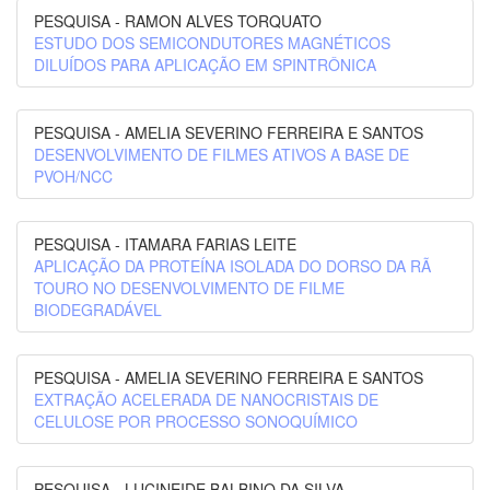
PESQUISA - RAMON ALVES TORQUATO
ESTUDO DOS SEMICONDUTORES MAGNÉTICOS
DILUÍDOS PARA APLICAÇÃO EM SPINTRÔNICA
PESQUISA - AMELIA SEVERINO FERREIRA E SANTOS
DESENVOLVIMENTO DE FILMES ATIVOS A BASE DE
PVOH/NCC
PESQUISA - ITAMARA FARIAS LEITE
APLICAÇÃO DA PROTEÍNA ISOLADA DO DORSO DA RÃ
TOURO NO DESENVOLVIMENTO DE FILME
BIODEGRADÁVEL
PESQUISA - AMELIA SEVERINO FERREIRA E SANTOS
EXTRAÇÃO ACELERADA DE NANOCRISTAIS DE
CELULOSE POR PROCESSO SONOQUÍMICO
PESQUISA - LUCINEIDE BALBINO DA SILVA