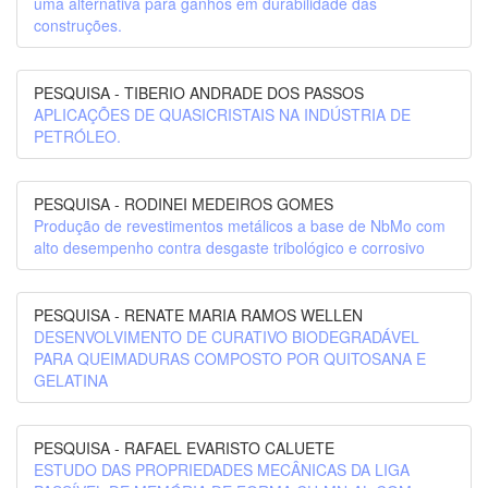
uma alternativa para ganhos em durabilidade das
construções.
PESQUISA - TIBERIO ANDRADE DOS PASSOS
APLICAÇÕES DE QUASICRISTAIS NA INDÚSTRIA DE
PETRÓLEO.
PESQUISA - RODINEI MEDEIROS GOMES
Produção de revestimentos metálicos a base de NbMo com
alto desempenho contra desgaste tribológico e corrosivo
PESQUISA - RENATE MARIA RAMOS WELLEN
DESENVOLVIMENTO DE CURATIVO BIODEGRADÁVEL
PARA QUEIMADURAS COMPOSTO POR QUITOSANA E
GELATINA
PESQUISA - RAFAEL EVARISTO CALUETE
ESTUDO DAS PROPRIEDADES MECÂNICAS DA LIGA