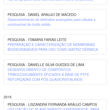
PESQUISA - DANIEL ARAUJO DE MACEDO
Desenvolvimento de eletrodos avançados para células a
combustível de óxido sólido
PESQUISA - ITAMARA FARIAS LEITE
PREPARAÇÃO E CARACTERIZAÇÃO DE MEMBRANAS
BIODEGRADÁVEIS PARA USO COMO MATRIZ DÉRMICA
PESQUISA - DANIELLE SILVA GUEDES DE LIMA
DESENVOLVIMENTO DE COMPÓSITOS
TRIBOLOGICAMENTE EFICAZES A BASE DE PTFE
REFORÇADAS COM PÓS QUASICRISTALINOS
2016
PESQUISA - LISZANDRA FERNANDA ARAUJO CAMPOS
UTILIZAÇÃO DO PLANEJAMENTO EXPERIMENTAL PARA