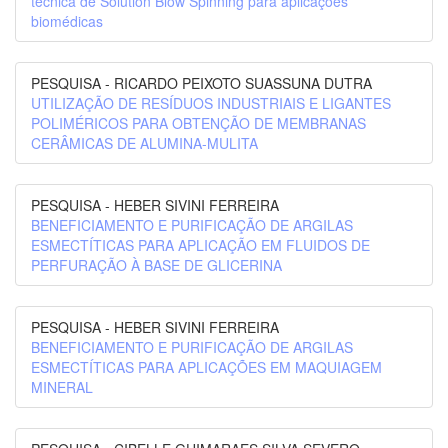
técnica de Solution Blow Spinning para aplicações
biomédicas
PESQUISA - RICARDO PEIXOTO SUASSUNA DUTRA
UTILIZAÇÃO DE RESÍDUOS INDUSTRIAIS E LIGANTES
POLIMÉRICOS PARA OBTENÇÃO DE MEMBRANAS
CERÂMICAS DE ALUMINA-MULITA
PESQUISA - HEBER SIVINI FERREIRA
BENEFICIAMENTO E PURIFICAÇÃO DE ARGILAS
ESMECTÍTICAS PARA APLICAÇÃO EM FLUIDOS DE
PERFURAÇÃO À BASE DE GLICERINA
PESQUISA - HEBER SIVINI FERREIRA
BENEFICIAMENTO E PURIFICAÇÃO DE ARGILAS
ESMECTÍTICAS PARA APLICAÇÕES EM MAQUIAGEM
MINERAL