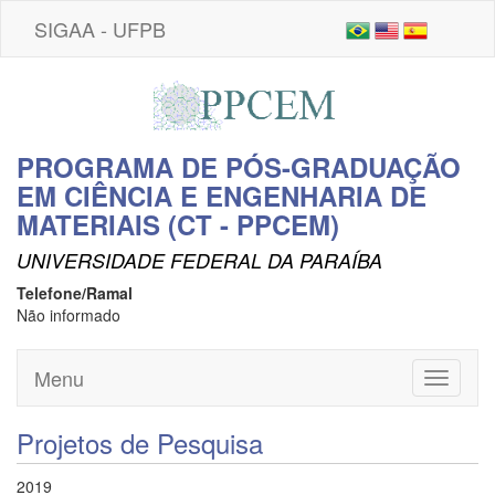
SIGAA - UFPB
PROGRAMA DE PÓS-GRADUAÇÃO
EM CIÊNCIA E ENGENHARIA DE
MATERIAIS (CT - PPCEM)
UNIVERSIDADE FEDERAL DA PARAÍBA
Telefone/Ramal
Não informado
Menu
Toggle
navigati
Projetos de Pesquisa
2019