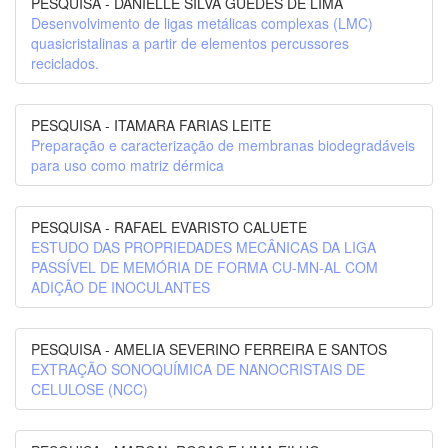
PESQUISA - DANIELLE SILVA GUEDES DE LIMA
Desenvolvimento de ligas metálicas complexas (LMC)
quasicristalinas a partir de elementos percussores
reciclados.
PESQUISA - ITAMARA FARIAS LEITE
Preparação e caracterização de membranas biodegradáveis
para uso como matriz dérmica
PESQUISA - RAFAEL EVARISTO CALUETE
ESTUDO DAS PROPRIEDADES MECÂNICAS DA LIGA
PASSÍVEL DE MEMÓRIA DE FORMA CU-MN-AL COM
ADIÇÃO DE INOCULANTES
PESQUISA - AMELIA SEVERINO FERREIRA E SANTOS
EXTRAÇÃO SONOQUÍMICA DE NANOCRISTAIS DE
CELULOSE (NCC)