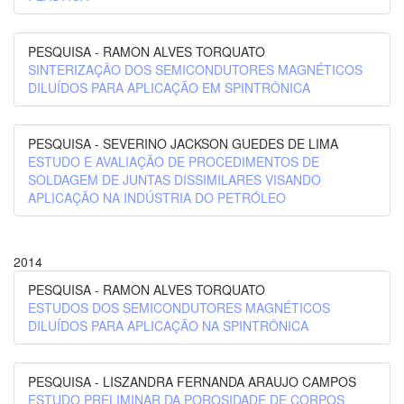
PESQUISA - RAMON ALVES TORQUATO
SINTERIZAÇÃO DOS SEMICONDUTORES MAGNÉTICOS
DILUÍDOS PARA APLICAÇÃO EM SPINTRÔNICA
PESQUISA - SEVERINO JACKSON GUEDES DE LIMA
ESTUDO E AVALIAÇÃO DE PROCEDIMENTOS DE
SOLDAGEM DE JUNTAS DISSIMILARES VISANDO
APLICAÇÃO NA INDÚSTRIA DO PETRÓLEO
2014
PESQUISA - RAMON ALVES TORQUATO
ESTUDOS DOS SEMICONDUTORES MAGNÉTICOS
DILUÍDOS PARA APLICAÇÃO NA SPINTRÔNICA
PESQUISA - LISZANDRA FERNANDA ARAUJO CAMPOS
ESTUDO PRELIMINAR DA POROSIDADE DE CORPOS