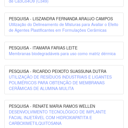
de Ca3Co4O9 (C349)
PESQUISA - LISZANDRA FERNANDA ARAUJO CAMPOS
Utilização do Delineamento de Misturas para Avaliar o Efeito
de Agentes Plastificantes em Formulações Cerâmicas
PESQUISA - ITAMARA FARIAS LEITE
Membranas biodegradáveis para uso como matriz dérmica
PESQUISA - RICARDO PEIXOTO SUASSUNA DUTRA
UTILIZAÇÃO DE RESÍDUOS INDUSTRIAIS E LIGANTES
POLIMÉRICOS PARA OBTENÇÃO DE MEMBRANAS
CERÂMICAS DE ALUMINA-MULITA
PESQUISA - RENATE MARIA RAMOS WELLEN
DESENVOLVIMENTO TECNOLÓGICO DE IMPLANTE
FACIAL INJETÁVEL COM HIDROXIAPATITA E
CARBOXIMETILQUITOSANA