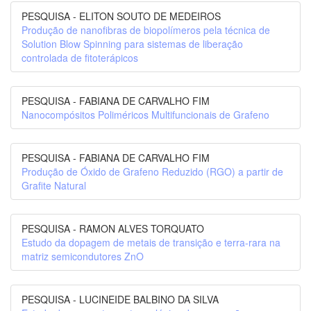
PESQUISA - ELITON SOUTO DE MEDEIROS
Produção de nanofibras de biopolímeros pela técnica de
Solution Blow Spinning para sistemas de liberação
controlada de fitoterápicos
PESQUISA - FABIANA DE CARVALHO FIM
Nanocompósitos Poliméricos Multifuncionais de Grafeno
PESQUISA - FABIANA DE CARVALHO FIM
Produção de Óxido de Grafeno Reduzido (RGO) a partir de
Grafite Natural
PESQUISA - RAMON ALVES TORQUATO
Estudo da dopagem de metais de transição e terra-rara na
matriz semicondutores ZnO
PESQUISA - LUCINEIDE BALBINO DA SILVA