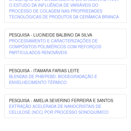
O ESTUDO DA INFLUÊNCIA DE VARIÁVEIS DO
PROCESSO DE COLAGEM NAS PROPRIEDADES
TECNOLÓGICAS DE PRODUTOS DA CERÂMICA BRANCA
PESQUISA - LUCINEIDE BALBINO DA SILVA
PROCESSAMENTO E CARACTERIZAÇÕES DE
COMPÓSITOS POLIMÉRICOS COM REFORÇOS
PARTICULADOS RENOVÁVEIS
PESQUISA - ITAMARA FARIAS LEITE
BLENDAS DE PHB/PEBD: BIODEGRADAÇÃO E
ENVELHECIMENTO TÉRMICO
PESQUISA - AMELIA SEVERINO FERREIRA E SANTOS
EXTRAÇÃO ACELERADA DE NANOCRISTAIS DE
CELULOSE (NCC) POR PROCESSO SONOQUÍMICO