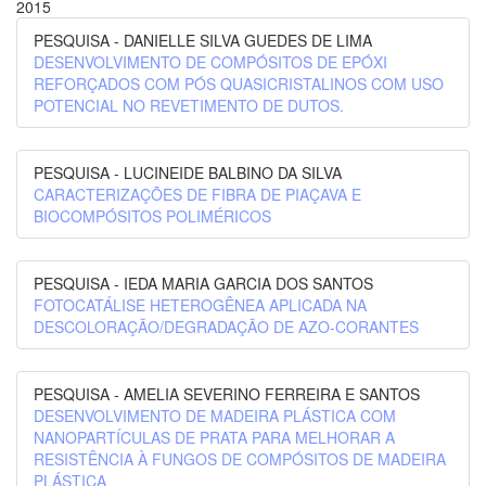
2015
PESQUISA - DANIELLE SILVA GUEDES DE LIMA
DESENVOLVIMENTO DE COMPÓSITOS DE EPÓXI
REFORÇADOS COM PÓS QUASICRISTALINOS COM USO
POTENCIAL NO REVETIMENTO DE DUTOS.
PESQUISA - LUCINEIDE BALBINO DA SILVA
CARACTERIZAÇÕES DE FIBRA DE PIAÇAVA E
BIOCOMPÓSITOS POLIMÉRICOS
PESQUISA - IEDA MARIA GARCIA DOS SANTOS
FOTOCATÁLISE HETEROGÊNEA APLICADA NA
DESCOLORAÇÃO/DEGRADAÇÃO DE AZO-CORANTES
PESQUISA - AMELIA SEVERINO FERREIRA E SANTOS
DESENVOLVIMENTO DE MADEIRA PLÁSTICA COM
NANOPARTÍCULAS DE PRATA PARA MELHORAR A
RESISTÊNCIA À FUNGOS DE COMPÓSITOS DE MADEIRA
PLÁSTICA