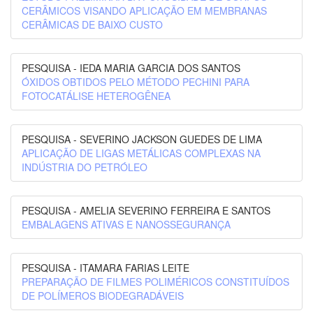
CERÂMICOS VISANDO APLICAÇÃO EM MEMBRANAS
CERÂMICAS DE BAIXO CUSTO
PESQUISA - IEDA MARIA GARCIA DOS SANTOS
ÓXIDOS OBTIDOS PELO MÉTODO PECHINI PARA
FOTOCATÁLISE HETEROGÊNEA
PESQUISA - SEVERINO JACKSON GUEDES DE LIMA
APLICAÇÃO DE LIGAS METÁLICAS COMPLEXAS NA
INDÚSTRIA DO PETRÓLEO
PESQUISA - AMELIA SEVERINO FERREIRA E SANTOS
EMBALAGENS ATIVAS E NANOSSEGURANÇA
PESQUISA - ITAMARA FARIAS LEITE
PREPARAÇÃO DE FILMES POLIMÉRICOS CONSTITUÍDOS
DE POLÍMEROS BIODEGRADÁVEIS