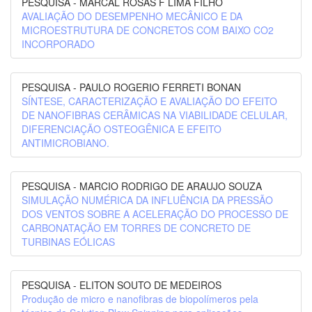
PESQUISA - MARCAL ROSAS F LIMA FILHO
AVALIAÇÃO DO DESEMPENHO MECÂNICO E DA
MICROESTRUTURA DE CONCRETOS COM BAIXO CO2
INCORPORADO
PESQUISA - PAULO ROGERIO FERRETI BONAN
SÍNTESE, CARACTERIZAÇÃO E AVALIAÇÃO DO EFEITO
DE NANOFIBRAS CERÂMICAS NA VIABILIDADE CELULAR,
DIFERENCIAÇÃO OSTEOGÊNICA E EFEITO
ANTIMICROBIANO.
PESQUISA - MARCIO RODRIGO DE ARAUJO SOUZA
SIMULAÇÃO NUMÉRICA DA INFLUÊNCIA DA PRESSÃO
DOS VENTOS SOBRE A ACELERAÇÃO DO PROCESSO DE
CARBONATAÇÃO EM TORRES DE CONCRETO DE
TURBINAS EÓLICAS
PESQUISA - ELITON SOUTO DE MEDEIROS
Produção de micro e nanofibras de biopolímeros pela