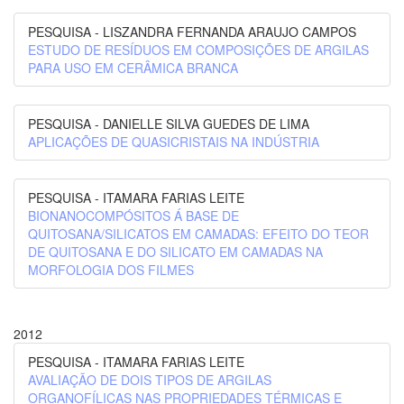
PESQUISA - LISZANDRA FERNANDA ARAUJO CAMPOS
ESTUDO DE RESÍDUOS EM COMPOSIÇÕES DE ARGILAS
PARA USO EM CERÂMICA BRANCA
PESQUISA - DANIELLE SILVA GUEDES DE LIMA
APLICAÇÕES DE QUASICRISTAIS NA INDÚSTRIA
PESQUISA - ITAMARA FARIAS LEITE
BIONANOCOMPÓSITOS Á BASE DE
QUITOSANA/SILICATOS EM CAMADAS: EFEITO DO TEOR
DE QUITOSANA E DO SILICATO EM CAMADAS NA
MORFOLOGIA DOS FILMES
2012
PESQUISA - ITAMARA FARIAS LEITE
AVALIAÇÃO DE DOIS TIPOS DE ARGILAS
ORGANOFÍLICAS NAS PROPRIEDADES TÉRMICAS E