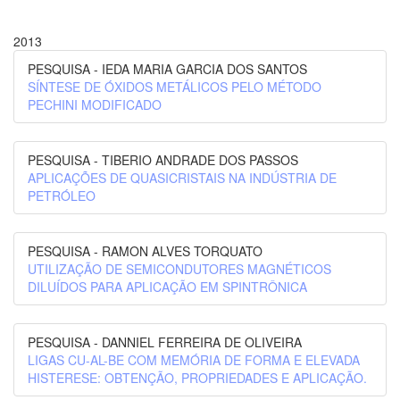
2013
PESQUISA - IEDA MARIA GARCIA DOS SANTOS
SÍNTESE DE ÓXIDOS METÁLICOS PELO MÉTODO
PECHINI MODIFICADO
PESQUISA - TIBERIO ANDRADE DOS PASSOS
APLICAÇÕES DE QUASICRISTAIS NA INDÚSTRIA DE
PETRÓLEO
PESQUISA - RAMON ALVES TORQUATO
UTILIZAÇÃO DE SEMICONDUTORES MAGNÉTICOS
DILUÍDOS PARA APLICAÇÃO EM SPINTRÔNICA
PESQUISA - DANNIEL FERREIRA DE OLIVEIRA
LIGAS CU-AL-BE COM MEMÓRIA DE FORMA E ELEVADA
HISTERESE: OBTENÇÃO, PROPRIEDADES E APLICAÇÃO.