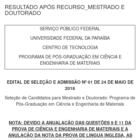
RESULTADO APÓS RECURSO_MESTRADO E
DOUTORADO
SERVIÇO PÚBLICO FEDERAL
UNIVERSIDADE FEDERAL DA PARAÍBA
CENTRO DE TECNOLOGIA
PROGRAMA DE PÓS-GRADUAÇÃO EM CIÊNCIA E
ENGENHARIA DE MATERIAIS
EDITAL DE SELEÇÃO E ADMISSÃO Nº 01 DE 24 DE MAIO DE
2018
Seleção de Candidatos para Mestrado e Doutorado: Programa de
Pós-Graduação em Ciência e Engenharia de Materiais
NOTA: DEVIDO A ANUALAÇÃO DAS QUESTÕES 9 E 11 DA
PROVA DE CIÊNCIA E ENGENHARIA DE MATERIAIS E A
ANULAÇÃO DA NOTA DA PROVA DE LINGUA INGLESA, AS