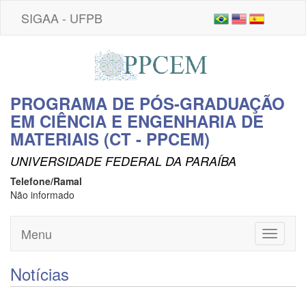
SIGAA - UFPB
PROGRAMA DE PÓS-GRADUAÇÃO
EM CIÊNCIA E ENGENHARIA DE
MATERIAIS (CT - PPCEM)
UNIVERSIDADE FEDERAL DA PARAÍBA
Telefone/Ramal
Não informado
Menu
Toggle
navigati
Notícias