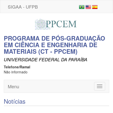
SIGAA - UFPB
PROGRAMA DE PÓS-GRADUAÇÃO
EM CIÊNCIA E ENGENHARIA DE
MATERIAIS (CT - PPCEM)
UNIVERSIDADE FEDERAL DA PARAÍBA
Telefone/Ramal
Não informado
Menu
Toggle
navigati
Notícias