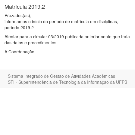
Matrícula 2019.2
Prezados(as),
informamos o início do período de matrícula em disciplinas,
período 2019.2
Atentar para a circular 03/2019 publicada anteriormente que trata
das datas e procedimentos.
A Coordenação.
Sistema Integrado de Gestão de Atividades Acadêmicas
STI - Superintendência de Tecnologia da Informação da UFPB