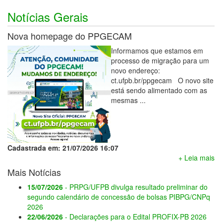
Notícias Gerais
Nova homepage do PPGECAM
Informamos que estamos em
processo de migração para um
novo endereço:
ct.ufpb.br/ppgecam O novo site
está sendo alimentado com as
mesmas ...
Cadastrada em: 21/07/2026 16:07
+ Leia mais
Mais Notícias
15/07/2026
- PRPG/UFPB divulga resultado preliminar do
segundo calendário de concessão de bolsas PIBPG/CNPq
2026
22/06/2026
- Declarações para o Edital PROFIX-PB 2026