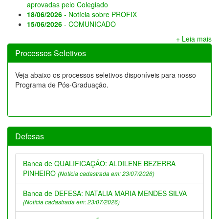
aprovadas pelo Colegiado
18/06/2026
- Notícia sobre PROFIX
15/06/2026
- COMUNICADO
+ Leia mais
Processos Seletivos
Veja abaixo os processos seletivos disponíveis para nosso
Programa de Pós-Graduação.
Defesas
Banca de QUALIFICAÇÃO: ALDILENE BEZERRA
PINHEIRO
(Notícia cadastrada em: 23/07/2026)
Banca de DEFESA: NATALIA MARIA MENDES SILVA
(Notícia cadastrada em: 23/07/2026)