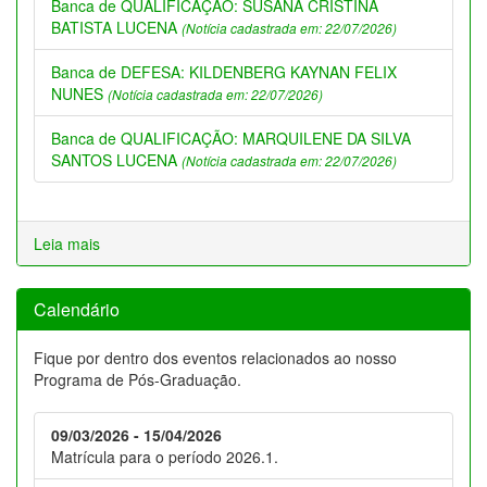
Banca de QUALIFICAÇÃO: SUSANA CRISTINA
BATISTA LUCENA
(Notícia cadastrada em: 22/07/2026)
Banca de DEFESA: KILDENBERG KAYNAN FELIX
NUNES
(Notícia cadastrada em: 22/07/2026)
Banca de QUALIFICAÇÃO: MARQUILENE DA SILVA
SANTOS LUCENA
(Notícia cadastrada em: 22/07/2026)
Leia mais
Calendário
Fique por dentro dos eventos relacionados ao nosso
Programa de Pós-Graduação.
09/03/2026 - 15/04/2026
Matrícula para o período 2026.1.