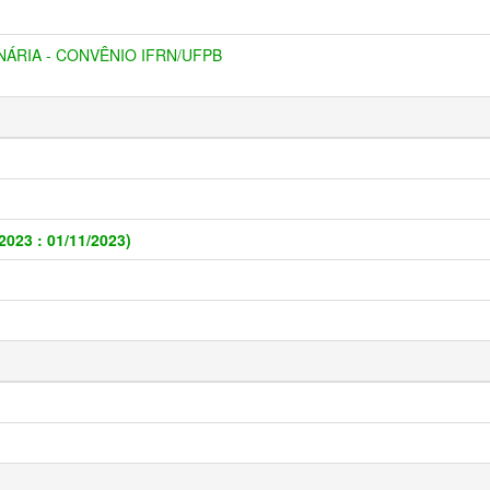
NÁRIA - CONVÊNIO IFRN/UFPB
2023 : 01/11/2023)