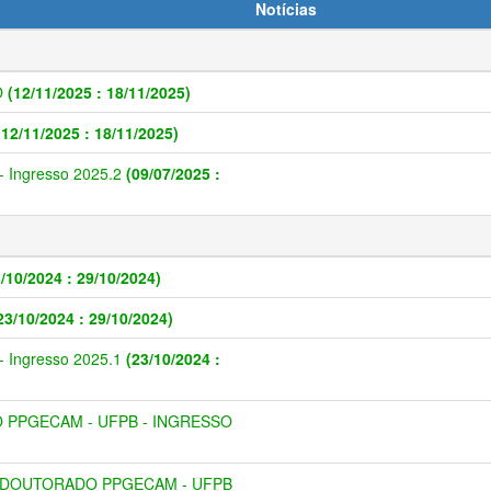
Notícias
O
(12/11/2025 : 18/11/2025)
(12/11/2025 : 18/11/2025)
Ingresso 2025.2
(09/07/2025 :
3/10/2024 : 29/10/2024)
23/10/2024 : 29/10/2024)
Ingresso 2025.1
(23/10/2024 :
 PPGECAM - UFPB - INGRESSO
 DOUTORADO PPGECAM - UFPB 