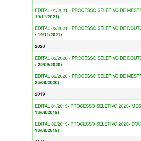
EDITAL 01/2021 - PROCESSO SELETIVO DE MES
19/11/2021)
EDITAL 02/2021 - PROCESSO SELETIVO DE DOU
: 19/11/2021)
2020
EDITAL 02/2020 - PROCESSO SELETIVO DE DOU
: 25/09/2020)
EDITAL 02/2020 - PROCESSO SELETIVO DE MES
25/09/2020)
2019
EDITAL 01/2019- PROCESSO SELETIVO 2020- M
13/09/2019)
EDITAL 02/2019- PROCESSO SELETIVO 2020- D
13/09/2019)