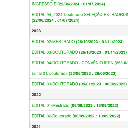
INGRESSO E
(22/06/2024 : 01/07/2024)
EDITAL 04_2024 Doutorado SELEÇÃO EXTRAORDI
(22/06/2024 : 01/07/2024)
2023
EDITAL 02/MESTRADO
(26/10/2023 : 01/11/2023)
EDITAL 03/DOUTORADO
(26/10/2023 : 01/11/2023)
EDITAL 04/DOUTORADO - CONVÊNIO IFRN
(26/10/
Edital 01/Doutorado
(22/06/2023 : 26/06/2023)
EDITAL 03/DOUTORADO
(05/01/2023 : 06/02/2023)
2022
EDITAL 01/Mestrado
(06/09/2022 : 13/09/2022)
EDITAL 02/Doutorado
(06/09/2022 : 13/09/2022)
2021