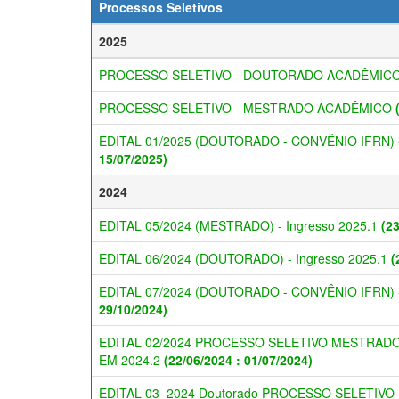
Processos Seletivos
2025
PROCESSO SELETIVO - DOUTORADO ACADÊMIC
PROCESSO SELETIVO - MESTRADO ACADÊMICO
EDITAL 01/2025 (DOUTORADO - CONVÊNIO IFRN) - 
15/07/2025)
2024
EDITAL 05/2024 (MESTRADO) - Ingresso 2025.1
(2
EDITAL 06/2024 (DOUTORADO) - Ingresso 2025.1
(
EDITAL 07/2024 (DOUTORADO - CONVÊNIO IFRN) - 
29/10/2024)
EDITAL 02/2024 PROCESSO SELETIVO MESTRADO
EM 2024.2
(22/06/2024 : 01/07/2024)
EDITAL 03_2024 Doutorado PROCESSO SELETIVO