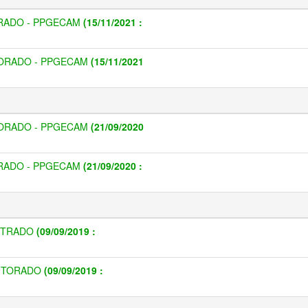
TRADO - PPGECAM
(15/11/2021 :
TORADO - PPGECAM
(15/11/2021
TORADO - PPGECAM
(21/09/2020
TRADO - PPGECAM
(21/09/2020 :
ESTRADO
(09/09/2019 :
OUTORADO
(09/09/2019 :