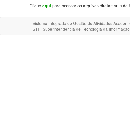
Clique
aqui
para acessar os arquivos diretamente da 
Sistema Integrado de Gestão de Atividades Acadêmi
STI - Superintendência de Tecnologia da Informaçã