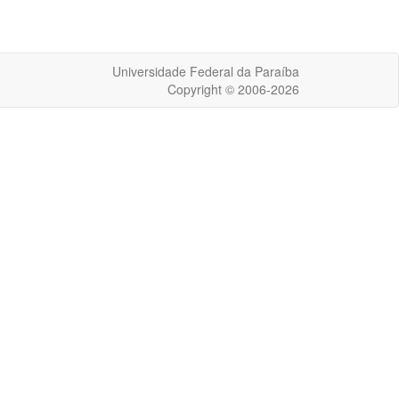
Universidade Federal da Paraíba
Copyright © 2006-2026