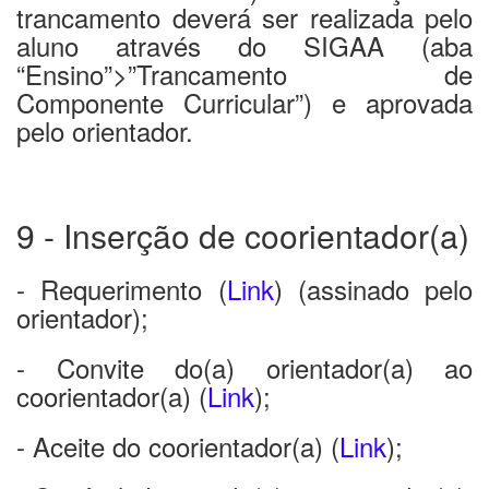
trancamento deverá ser realizada pelo
aluno através do SIGAA (aba
“Ensino”>”Trancamento de
Componente Curricular”) e aprovada
pelo orientador.
9 - Inserção de coorientador(a)
- Requerimento (
Link
) (assinado pelo
orientador);
- Convite do(a) orientador(a) ao
coorientador(a) (
Link
);
- Aceite do coorientador(a) (
Link
);