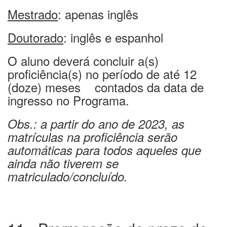
Mestrado
: apenas inglês
Doutorado
: inglês e espanhol
O aluno deverá concluir a(s)
proficiência(s) no período de até 12
(doze) meses contados da data de
ingresso no Programa.
Obs.: a partir do ano de 2023, as
matrículas na proficiência serão
automáticas para todos aqueles que
ainda não tiverem se
matriculado/concluído.