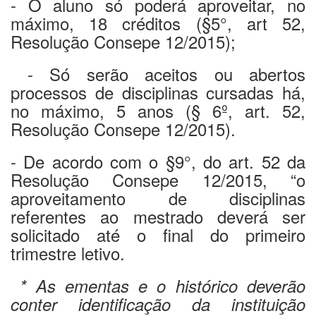
- O aluno só poderá aproveitar, no
máximo, 18 créditos (§5°, art 52,
Resolução Consepe 12/2015);
- Só serão aceitos ou abertos
processos de disciplinas cursadas há,
no máximo, 5 anos (§ 6º, art. 52,
Resolução Consepe 12/2015).
- De acordo com o §9°, do art. 52 da
Resolução Consepe 12/2015, “o
aproveitamento de disciplinas
referentes ao mestrado deverá ser
solicitado até o final do primeiro
trimestre letivo.
* As ementas e o histórico deverão
conter identificação da instituição