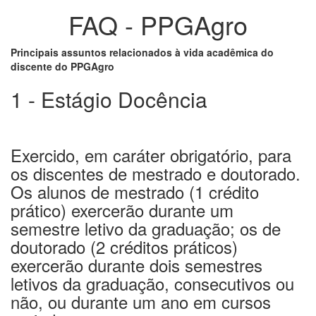
FAQ - PPGAgro
Principais assuntos relacionados à vida acadêmica do
discente do PPGAgro
1 - Estágio Docência
Exercido, em caráter obrigatório, para
os discentes de mestrado e doutorado.
Os alunos de mestrado (1 crédito
prático) exercerão durante um
semestre letivo da graduação; os de
doutorado (2 créditos práticos)
exercerão durante dois semestres
letivos da graduação, consecutivos ou
não, ou durante um ano em cursos