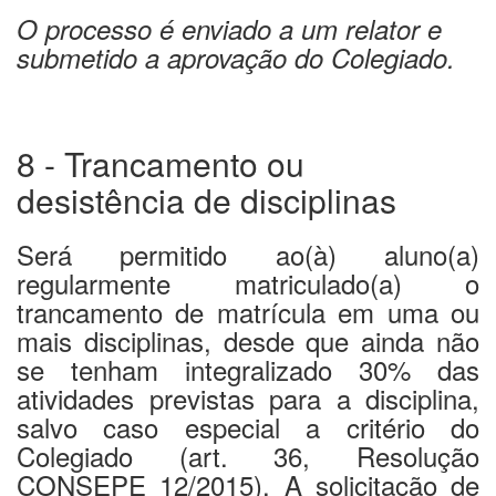
O processo é enviado a um relator e
submetido a aprovação do Colegiado.
8 - Trancamento ou
desistência de disciplinas
Será permitido ao(à) aluno(a)
regularmente matriculado(a) o
trancamento de matrícula em uma ou
mais disciplinas, desde que ainda não
se tenham integralizado 30% das
atividades previstas para a disciplina,
salvo caso especial a critério do
Colegiado (art. 36, Resolução
CONSEPE 12/2015). A solicitação de