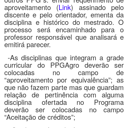
aproveitamento (
Link
) assinado pelo
discente e pelo orientador, ementa da
disciplina e histórico do mestrado. O
processo será encaminhado para o
professor responsável que analisará e
emitirá parecer.
-As disciplinas que integram a grade
curricular do PPGAgro deverão ser
colocadas no campo de
“aproveitamento por equivalência”; as
que não fazem parte mas que guardam
relação de pertinência com alguma
disciplina ofertada no Programa
deverão ser colocadas no campo
“Aceitação de créditos”;