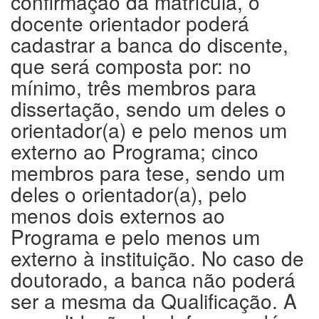
confirmação da matrícula, o
docente orientador poderá
cadastrar a banca do discente,
que será composta por: no
mínimo, três membros para
dissertação, sendo um deles o
orientador(a) e pelo menos um
externo ao Programa; cinco
membros para tese, sendo um
deles o orientador(a), pelo
menos dois externos ao
Programa e pelo menos um
externo à instituição. No caso de
doutorado, a banca não poderá
ser a mesma da Qualificação. A