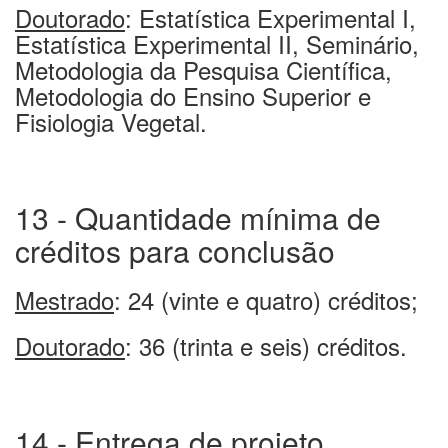
Doutorado
: Estatística Experimental I,
Estatística Experimental II, Seminário,
Metodologia da Pesquisa Científica,
Metodologia do Ensino Superior e
Fisiologia Vegetal.
13 - Quantidade mínima de
créditos para conclusão
Mestrado
: 24 (vinte e quatro) créditos;
Doutorado
: 36 (trinta e seis) créditos.
14 - Entrega de projeto