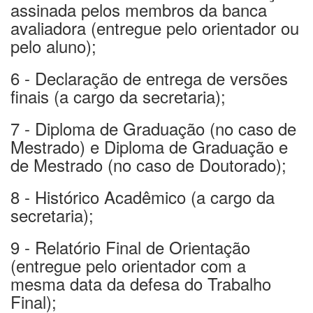
assinada pelos membros da banca
avaliadora (entregue pelo orientador ou
pelo aluno);
6 - Declaração de entrega de versões
finais (a cargo da secretaria);
7 - Diploma de Graduação (no caso de
Mestrado) e Diploma de Graduação e
de Mestrado (no caso de Doutorado);
8 - Histórico Acadêmico (a cargo da
secretaria);
9 - Relatório Final de Orientação
(entregue pelo orientador com a
mesma data da defesa do Trabalho
Final);