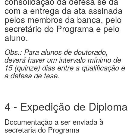
consolidação da defesa se dá
com a entrega da ata assinada
pelos membros da banca, pelo
secretário do Programa e pelo
aluno.
Obs.: Para alunos de doutorado,
deverá haver um intervalo mínimo de
15 (quinze) dias entre a qualificação e
.
a defesa de tese
4 - Expedição de Diploma
Documentação a ser enviada à
secretaria do Programa