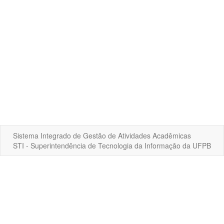
Sistema Integrado de Gestão de Atividades Acadêmicas
STI - Superintendência de Tecnologia da Informação da UFPB