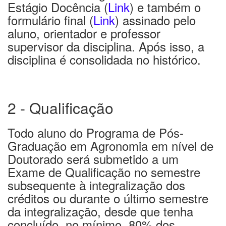
Estágio Docência (
Link
) e também o
formulário final (
Link
) assinado pelo
aluno, orientador e professor
supervisor da disciplina. Após isso, a
disciplina é consolidada no histórico.
2 - Qualificação
Todo aluno do Programa de Pós-
Graduação em Agronomia em nível de
Doutorado será submetido a um
Exame de Qualificação no semestre
subsequente à integralização dos
créditos ou durante o último semestre
da integralização, desde que tenha
concluído, no mínimo, 80% dos