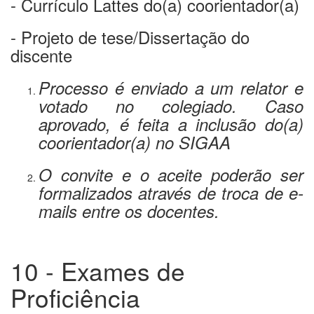
- Currículo Lattes do(a) coorientador(a)
- Projeto de tese/Dissertação do
discente
Processo é enviado a um relator e
votado no colegiado. Caso
aprovado, é feita a inclusão do(a)
coorientador(a) no SIGAA
O convite e o aceite poderão ser
formalizados através de troca de e-
mails entre os docentes.
10 - Exames de
Proficiência