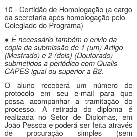
10 - Certidão de Homologação (a cargo
da secretaria após homologação pelo
Colegiado do Programa)
●
É necessário também o envio da
cópia da submissão de 1 (um) Artigo
(Mestrado) e 2 (dois) (Doutorado)
submetidos a periódico com Qualis
CAPES igual ou superior a B2.
O aluno receberá um número de
protocolo em seu e-mail para que
possa acompanhar a tramitação do
processo. A retirada do diploma é
realizada no Setor de Diplomas, em
João Pessoa e poderá ser feita através
de procuração simples (sem