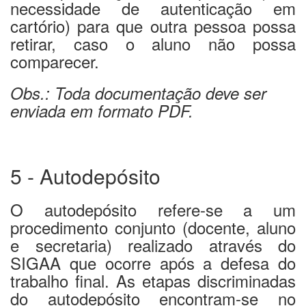
necessidade de autenticação em
cartório) para que outra pessoa possa
retirar, caso o aluno não possa
comparecer.
Obs.: Toda documentação deve ser
enviada em formato PDF.
5 - Autodepósito
O autodepósito refere-se a um
procedimento conjunto (docente, aluno
e secretaria) realizado através do
SIGAA que ocorre após a defesa do
trabalho final. As etapas discriminadas
do autodepósito encontram-se no