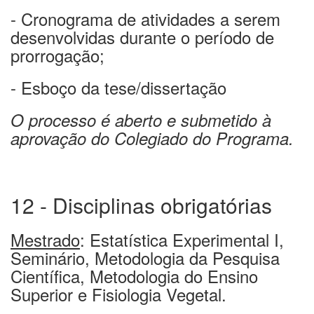
- Cronograma de atividades a serem
desenvolvidas durante o período de
prorrogação;
- Esboço da tese/dissertação
O processo é aberto e submetido à
aprovação do Colegiado do Programa.
12 - Disciplinas obrigatórias
Mestrado
: Estatística Experimental I,
Seminário, Metodologia da Pesquisa
Científica, Metodologia do Ensino
Superior e Fisiologia Vegetal.