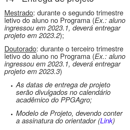
Mestrado
: durante o segundo trimestre
letivo do aluno no Programa (
Ex.: aluno
ingressou em 2023.1, deverá entregar
);
projeto em 2023.2
Doutorado
: durante o terceiro trimestre
letivo do aluno no Programa (
Ex.: aluno
ingressou em 2023.1, deverá entregar
)
projeto em 2023.3
As datas de entrega de projeto
serão divulgados no calendário
acadêmico do PPGAgro;
Modelo de Projeto, devendo conter
a assinatura do orientador (
Link
)