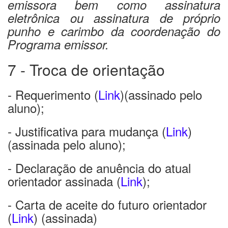
emissora bem como assinatura
eletrônica ou assinatura de próprio
punho e carimbo da coordenação do
Programa emissor.
7 - Troca de orientação
- Requerimento (
Link
)(assinado pelo
aluno);
- Justificativa para mudança (
Link
)
(assinada pelo aluno);
- Declaração de anuência do atual
orientador assinada (
Link
);
- Carta de aceite do futuro orientador
(
Link
) (assinada)