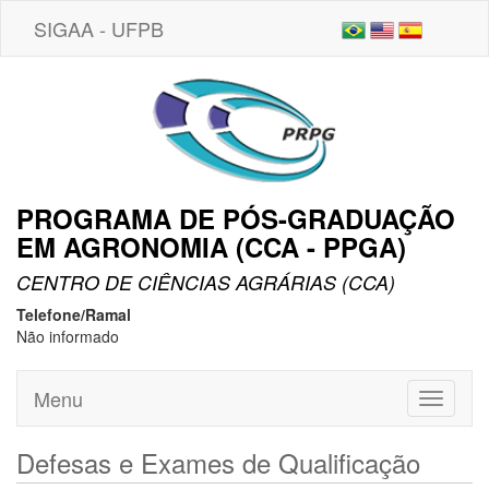
SIGAA - UFPB
PROGRAMA DE PÓS-GRADUAÇÃO
EM AGRONOMIA (CCA - PPGA)
CENTRO DE CIÊNCIAS AGRÁRIAS (CCA)
Telefone/Ramal
Não informado
Menu
Toggle
navigati
Defesas e Exames de Qualificação