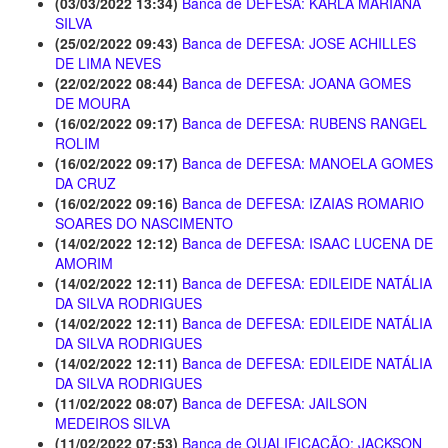
(03/03/2022 13:34)
Banca de DEFESA: KARLA MARIANA
SILVA
(25/02/2022 09:43)
Banca de DEFESA: JOSE ACHILLES
DE LIMA NEVES
(22/02/2022 08:44)
Banca de DEFESA: JOANA GOMES
DE MOURA
(16/02/2022 09:17)
Banca de DEFESA: RUBENS RANGEL
ROLIM
(16/02/2022 09:17)
Banca de DEFESA: MANOELA GOMES
DA CRUZ
(16/02/2022 09:16)
Banca de DEFESA: IZAIAS ROMARIO
SOARES DO NASCIMENTO
(14/02/2022 12:12)
Banca de DEFESA: ISAAC LUCENA DE
AMORIM
(14/02/2022 12:11)
Banca de DEFESA: EDILEIDE NATÁLIA
DA SILVA RODRIGUES
(14/02/2022 12:11)
Banca de DEFESA: EDILEIDE NATÁLIA
DA SILVA RODRIGUES
(14/02/2022 12:11)
Banca de DEFESA: EDILEIDE NATÁLIA
DA SILVA RODRIGUES
(11/02/2022 08:07)
Banca de DEFESA: JAILSON
MEDEIROS SILVA
(11/02/2022 07:53)
Banca de QUALIFICAÇÃO: JACKSON