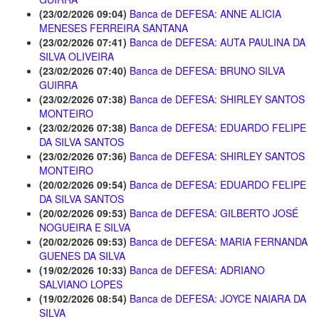
(23/02/2026 09:04)
Banca de DEFESA: ANNE ALICIA
MENESES FERREIRA SANTANA
(23/02/2026 07:41)
Banca de DEFESA: AUTA PAULINA DA
SILVA OLIVEIRA
(23/02/2026 07:40)
Banca de DEFESA: BRUNO SILVA
GUIRRA
(23/02/2026 07:38)
Banca de DEFESA: SHIRLEY SANTOS
MONTEIRO
(23/02/2026 07:38)
Banca de DEFESA: EDUARDO FELIPE
DA SILVA SANTOS
(23/02/2026 07:36)
Banca de DEFESA: SHIRLEY SANTOS
MONTEIRO
(20/02/2026 09:54)
Banca de DEFESA: EDUARDO FELIPE
DA SILVA SANTOS
(20/02/2026 09:53)
Banca de DEFESA: GILBERTO JOSÉ
NOGUEIRA E SILVA
(20/02/2026 09:53)
Banca de DEFESA: MARIA FERNANDA
GUENES DA SILVA
(19/02/2026 10:33)
Banca de DEFESA: ADRIANO
SALVIANO LOPES
(19/02/2026 08:54)
Banca de DEFESA: JOYCE NAIARA DA
SILVA