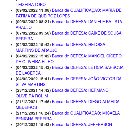
TEIXEIRA LOBO
(09/02/2022 11:08)
Banca de QUALIFICAÇÃO: MARIA DE
FATIMA DE QUEIROZ LOPES
(09/02/2022 08:21)
Banca de DEFESA: DANIELE BATISTA
ARAUJO
(07/02/2022 09:58)
Banca de DEFESA: CAÍKE DE SOUSA
PEREIRA
(04/02/2022 15:42)
Banca de DEFESA: HELOISA
MARTINS DE ARAUJO
(04/02/2022 15:42)
Banca de DEFESA: MANOEL CÍCERO
DE OLIVEIRA FILHO
(04/02/2022 15:42)
Banca de DEFESA: LETÍCIA BARBOSA
DE LACERDA
(04/02/2022 15:41)
Banca de DEFESA: JOÃO VICTOR DA
SILVA MARTINS
(23/12/2021 14:42)
Banca de DEFESA: HERMANO
OLIVEIRA ROLIM
(21/12/2021 17:46)
Banca de DEFESA: DIEGO ALMEIDA
MEDEIROS
(21/12/2021 16:24)
Banca de QUALIFICAÇÃO: MICAELA
BENIGNA PEREIRA
(20/12/2021 15:43)
Banca de DEFESA: JEFFERSON