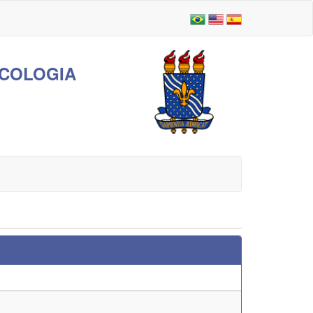
ICOLOGIA