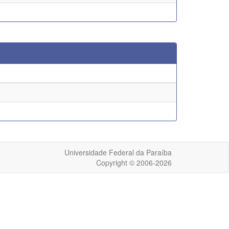
Universidade Federal da Paraíba
Copyright © 2006-2026