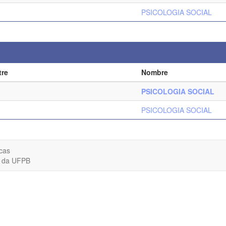
PSICOLOGIA SOCIAL
tre
Nombre
PSICOLOGIA SOCIAL
PSICOLOGIA SOCIAL
cas
o da UFPB