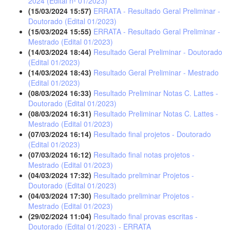
2024 (Edital nº 01/2023)
(15/03/2024 15:57)
ERRATA - Resultado Geral Preliminar -
Doutorado (Edital 01/2023)
(15/03/2024 15:55)
ERRATA - Resultado Geral Preliminar -
Mestrado (Edital 01/2023)
(14/03/2024 18:44)
Resultado Geral Preliminar - Doutorado
(Edital 01/2023)
(14/03/2024 18:43)
Resultado Geral Preliminar - Mestrado
(Edital 01/2023)
(08/03/2024 16:33)
Resultado Preliminar Notas C. Lattes -
Doutorado (Edital 01/2023)
(08/03/2024 16:31)
Resultado Preliminar Notas C. Lattes -
Mestrado (Edital 01/2023)
(07/03/2024 16:14)
Resultado final projetos - Doutorado
(Edital 01/2023)
(07/03/2024 16:12)
Resultado final notas projetos -
Mestrado (Edital 01/2023)
(04/03/2024 17:32)
Resultado preliminar Projetos -
Doutorado (Edital 01/2023)
(04/03/2024 17:30)
Resultado preliminar Projetos -
Mestrado (Edital 01/2023)
(29/02/2024 11:04)
Resultado final provas escritas -
Doutorado (Edital 01/2023) - ERRATA