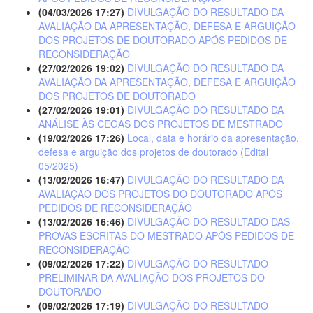
(04/03/2026 17:27)
DIVULGAÇÃO DO RESULTADO DA
AVALIAÇÃO DA APRESENTAÇÃO, DEFESA E ARGUIÇÃO
DOS PROJETOS DE DOUTORADO APÓS PEDIDOS DE
RECONSIDERAÇÃO
(27/02/2026 19:02)
DIVULGAÇÃO DO RESULTADO DA
AVALIAÇÃO DA APRESENTAÇÃO, DEFESA E ARGUIÇÃO
DOS PROJETOS DE DOUTORADO
(27/02/2026 19:01)
DIVULGAÇÃO DO RESULTADO DA
ANÁLISE ÀS CEGAS DOS PROJETOS DE MESTRADO
(19/02/2026 17:26)
Local, data e horário da apresentação,
defesa e arguição dos projetos de doutorado (Edital
05/2025)
(13/02/2026 16:47)
DIVULGAÇÃO DO RESULTADO DA
AVALIAÇÃO DOS PROJETOS DO DOUTORADO APÓS
PEDIDOS DE RECONSIDERAÇÃO
(13/02/2026 16:46)
DIVULGAÇÃO DO RESULTADO DAS
PROVAS ESCRITAS DO MESTRADO APÓS PEDIDOS DE
RECONSIDERAÇÃO
(09/02/2026 17:22)
DIVULGAÇÃO DO RESULTADO
PRELIMINAR DA AVALIAÇÃO DOS PROJETOS DO
DOUTORADO
(09/02/2026 17:19)
DIVULGAÇÃO DO RESULTADO