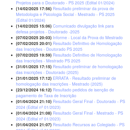
Projetos para o Doutorado - PS 2025 (Edital 01/2024)
(14/02/2025 17:56)
Resultado preliminar da prova de
Metodologia e Psicologia Social - Mestrado - PS 2025
(Edital 01/2024)
(14/02/2025 15:06)
Comunicado divulgação link para
defesa projetos - Doutorado -2025
(07/02/2025 20:03)
Informe - Local da Prova do Mestrado
(07/02/2025 20:01)
Resultado Definitivo de Homologação
das Inscrições - Doutorado PS 2025
(07/02/2025 19:59)
Resultado Definitivo de Homologação
das Inscrições - Mestrado PS 2025
(31/01/2025 17:15)
Resultado preliminar de homologação
das inscrições - Doutorado (2025)
(31/01/2025 17:12)
ERRATA - Resultado preliminar de
homologação das inscrições - Mestrado (2025)
(23/12/2024 16:12)
Resultado pedidos de isenção de
pagamento de Taxa de Inscrição
(01/04/2024 21:10)
Resultado Geral Final - Doutorado - PS
2024 (Edital nº 01/2023)
(01/04/2024 21:08)
Resultado Geral Final - Mestrado - PS
2024 (Edital nº 01/2023)
(01/04/2024 21:07)
Resultado Recursos ao Colegiado - PS