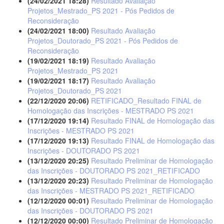
(24/02/2021 18:28)
Resultado Avaliação
Projetos_Mestrado_PS 2021 - Pós Pedidos de
Reconsideração
(24/02/2021 18:00)
Resultado Avaliação
Projetos_Doutorado_PS 2021 - Pós Pedidos de
Reconsideração
(19/02/2021 18:19)
Resultado Avaliação
Projetos_Mestrado_PS 2021
(19/02/2021 18:17)
Resultado Avaliação
Projetos_Doutorado_PS 2021
(22/12/2020 20:06)
RETIFICADO_Resultado FINAL de
Homologação das Inscrições - MESTRADO PS 2021
(17/12/2020 19:14)
Resultado FINAL de Homologação das
Inscrições - MESTRADO PS 2021
(17/12/2020 19:13)
Resultado FINAL de Homologação das
Inscrições - DOUTORADO PS 2021
(13/12/2020 20:25)
Resultado Preliminar de Homologação
das Inscrições - DOUTORADO PS 2021_RETIFICADO
(13/12/2020 20:23)
Resultado Preliminar de Homologação
das Inscrições - MESTRADO PS 2021_RETIFICADO
(12/12/2020 00:01)
Resultado Preliminar de Homologação
das Inscrições - DOUTORADO PS 2021
(12/12/2020 00:00)
Resultado Preliminar de Homologação