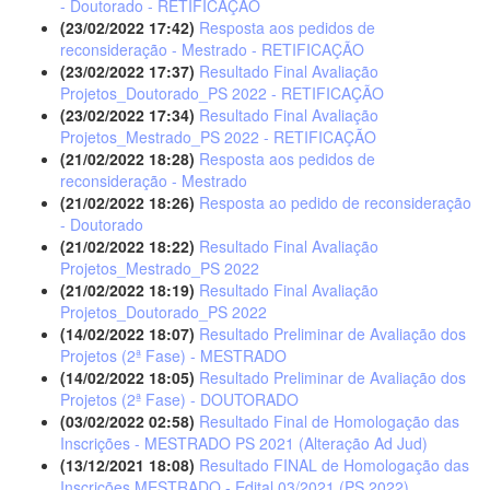
- Doutorado - RETIFICAÇÃO
(23/02/2022 17:42)
Resposta aos pedidos de
reconsideração - Mestrado - RETIFICAÇÃO
(23/02/2022 17:37)
Resultado Final Avaliação
Projetos_Doutorado_PS 2022 - RETIFICAÇÃO
(23/02/2022 17:34)
Resultado Final Avaliação
Projetos_Mestrado_PS 2022 - RETIFICAÇÃO
(21/02/2022 18:28)
Resposta aos pedidos de
reconsideração - Mestrado
(21/02/2022 18:26)
Resposta ao pedido de reconsideração
- Doutorado
(21/02/2022 18:22)
Resultado Final Avaliação
Projetos_Mestrado_PS 2022
(21/02/2022 18:19)
Resultado Final Avaliação
Projetos_Doutorado_PS 2022
(14/02/2022 18:07)
Resultado Preliminar de Avaliação dos
Projetos (2ª Fase) - MESTRADO
(14/02/2022 18:05)
Resultado Preliminar de Avaliação dos
Projetos (2ª Fase) - DOUTORADO
(03/02/2022 02:58)
Resultado Final de Homologação das
Inscrições - MESTRADO PS 2021 (Alteração Ad Jud)
(13/12/2021 18:08)
Resultado FINAL de Homologação das
Inscrições MESTRADO - Edital 03/2021 (PS 2022)