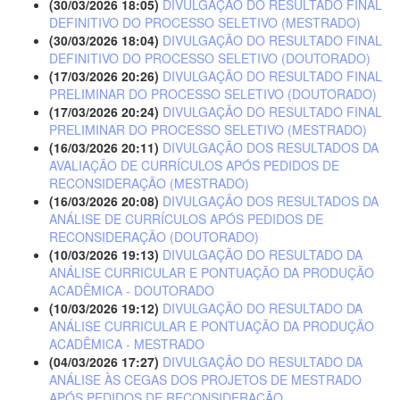
(30/03/2026 18:05)
DIVULGAÇÃO DO RESULTADO FINAL
DEFINITIVO DO PROCESSO SELETIVO (MESTRADO)
(30/03/2026 18:04)
DIVULGAÇÃO DO RESULTADO FINAL
DEFINITIVO DO PROCESSO SELETIVO (DOUTORADO)
(17/03/2026 20:26)
DIVULGAÇÃO DO RESULTADO FINAL
PRELIMINAR DO PROCESSO SELETIVO (DOUTORADO)
(17/03/2026 20:24)
DIVULGAÇÃO DO RESULTADO FINAL
PRELIMINAR DO PROCESSO SELETIVO (MESTRADO)
(16/03/2026 20:11)
DIVULGAÇÃO DOS RESULTADOS DA
AVALIAÇÃO DE CURRÍCULOS APÓS PEDIDOS DE
RECONSIDERAÇÃO (MESTRADO)
(16/03/2026 20:08)
DIVULGAÇÃO DOS RESULTADOS DA
ANÁLISE DE CURRÍCULOS APÓS PEDIDOS DE
RECONSIDERAÇÃO (DOUTORADO)
(10/03/2026 19:13)
DIVULGAÇÃO DO RESULTADO DA
ANÁLISE CURRICULAR E PONTUAÇÃO DA PRODUÇÃO
ACADÊMICA - DOUTORADO
(10/03/2026 19:12)
DIVULGAÇÃO DO RESULTADO DA
ANÁLISE CURRICULAR E PONTUAÇÃO DA PRODUÇÃO
ACADÊMICA - MESTRADO
(04/03/2026 17:27)
DIVULGAÇÃO DO RESULTADO DA
ANÁLISE ÀS CEGAS DOS PROJETOS DE MESTRADO
APÓS PEDIDOS DE RECONSIDERAÇÃO