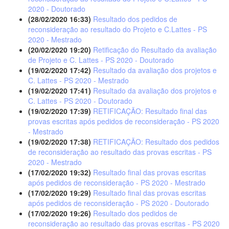
2020 - Doutorado
(28/02/2020 16:33)
Resultado dos pedidos de
reconsideração ao resultado do Projeto e C.Lattes - PS
2020 - Mestrado
(20/02/2020 19:20)
Retificação do Resultado da avaliação
de Projeto e C. Lattes - PS 2020 - Doutorado
(19/02/2020 17:42)
Resultado da avaliação dos projetos e
C. Lattes - PS 2020 - Mestrado
(19/02/2020 17:41)
Resultado da avaliação dos projetos e
C. Lattes - PS 2020 - Doutorado
(19/02/2020 17:39)
RETIFICAÇÃO: Resultado final das
provas escritas após pedidos de reconsideração - PS 2020
- Mestrado
(19/02/2020 17:38)
RETIFICAÇÃO: Resultado dos pedidos
de reconsideração ao resultado das provas escritas - PS
2020 - Mestrado
(17/02/2020 19:32)
Resultado final das provas escritas
após pedidos de reconsideração - PS 2020 - Mestrado
(17/02/2020 19:29)
Resultado final das provas escritas
após pedidos de reconsideração - PS 2020 - Doutorado
(17/02/2020 19:26)
Resultado dos pedidos de
reconsideração ao resultado das provas escritas - PS 2020