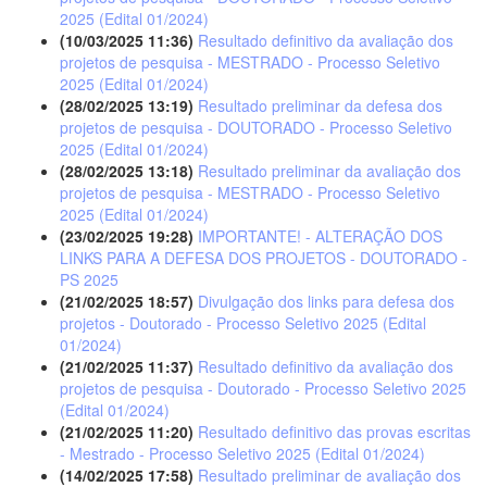
2025 (Edital 01/2024)
(10/03/2025 11:36)
Resultado definitivo da avaliação dos
projetos de pesquisa - MESTRADO - Processo Seletivo
2025 (Edital 01/2024)
(28/02/2025 13:19)
Resultado preliminar da defesa dos
projetos de pesquisa - DOUTORADO - Processo Seletivo
2025 (Edital 01/2024)
(28/02/2025 13:18)
Resultado preliminar da avaliação dos
projetos de pesquisa - MESTRADO - Processo Seletivo
2025 (Edital 01/2024)
(23/02/2025 19:28)
IMPORTANTE! - ALTERAÇÃO DOS
LINKS PARA A DEFESA DOS PROJETOS - DOUTORADO -
PS 2025
(21/02/2025 18:57)
Divulgação dos links para defesa dos
projetos - Doutorado - Processo Seletivo 2025 (Edital
01/2024)
(21/02/2025 11:37)
Resultado definitivo da avaliação dos
projetos de pesquisa - Doutorado - Processo Seletivo 2025
(Edital 01/2024)
(21/02/2025 11:20)
Resultado definitivo das provas escritas
- Mestrado - Processo Seletivo 2025 (Edital 01/2024)
(14/02/2025 17:58)
Resultado preliminar de avaliação dos