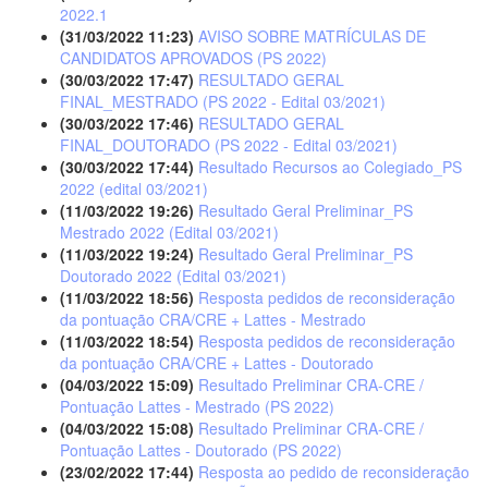
2022.1
(31/03/2022 11:23)
AVISO SOBRE MATRÍCULAS DE
CANDIDATOS APROVADOS (PS 2022)
(30/03/2022 17:47)
RESULTADO GERAL
FINAL_MESTRADO (PS 2022 - Edital 03/2021)
(30/03/2022 17:46)
RESULTADO GERAL
FINAL_DOUTORADO (PS 2022 - Edital 03/2021)
(30/03/2022 17:44)
Resultado Recursos ao Colegiado_PS
2022 (edital 03/2021)
(11/03/2022 19:26)
Resultado Geral Preliminar_PS
Mestrado 2022 (Edital 03/2021)
(11/03/2022 19:24)
Resultado Geral Preliminar_PS
Doutorado 2022 (Edital 03/2021)
(11/03/2022 18:56)
Resposta pedidos de reconsideração
da pontuação CRA/CRE + Lattes - Mestrado
(11/03/2022 18:54)
Resposta pedidos de reconsideração
da pontuação CRA/CRE + Lattes - Doutorado
(04/03/2022 15:09)
Resultado Preliminar CRA-CRE /
Pontuação Lattes - Mestrado (PS 2022)
(04/03/2022 15:08)
Resultado Preliminar CRA-CRE /
Pontuação Lattes - Doutorado (PS 2022)
(23/02/2022 17:44)
Resposta ao pedido de reconsideração