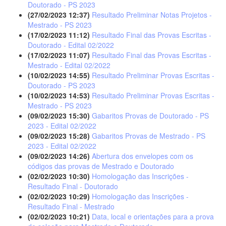
Doutorado - PS 2023
(27/02/2023 12:37)
Resultado Preliminar Notas Projetos -
Mestrado - PS 2023
(17/02/2023 11:12)
Resultado Final das Provas Escritas -
Doutorado - Edital 02/2022
(17/02/2023 11:07)
Resultado Final das Provas Escritas -
Mestrado - Edital 02/2022
(10/02/2023 14:55)
Resultado Preliminar Provas Escritas -
Doutorado - PS 2023
(10/02/2023 14:53)
Resultado Preliminar Provas Escritas -
Mestrado - PS 2023
(09/02/2023 15:30)
Gabaritos Provas de Doutorado - PS
2023 - Edital 02/2022
(09/02/2023 15:28)
Gabaritos Provas de Mestrado - PS
2023 - Edital 02/2022
(09/02/2023 14:26)
Abertura dos envelopes com os
códigos das provas de Mestrado e Doutorado
(02/02/2023 10:30)
Homologação das Inscrições -
Resultado Final - Doutorado
(02/02/2023 10:29)
Homologação das Inscrições -
Resultado Final - Mestrado
(02/02/2023 10:21)
Data, local e orientações para a prova