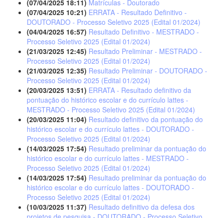
(07/04/2025 18:11)
Matrículas - Doutorado
(07/04/2025 10:21)
ERRATA - Resultado Definitivo -
DOUTORADO - Processo Seletivo 2025 (Edital 01/2024)
(04/04/2025 16:57)
Resultado Definitivo - MESTRADO -
Processo Seletivo 2025 (Edital 01/2024)
(21/03/2025 12:45)
Resultado Preliminar - MESTRADO -
Processo Seletivo 2025 (Edital 01/2024)
(21/03/2025 12:35)
Resultado Preliminar - DOUTORADO -
Processo Seletivo 2025 (Edital 01/2024)
(20/03/2025 13:51)
ERRATA - Resultado definitivo da
pontuação do histórico escolar e do currículo lattes -
MESTRADO - Processo Seletivo 2025 (Edital 01/2024)
(20/03/2025 11:04)
Resultado definitivo da pontuação do
histórico escolar e do currículo lattes - DOUTORADO -
Processo Seletivo 2025 (Edital 01/2024)
(14/03/2025 17:54)
Resultado preliminar da pontuação do
histórico escolar e do currículo lattes - MESTRADO -
Processo Seletivo 2025 (Edital 01/2024)
(14/03/2025 17:54)
Resultado preliminar da pontuação do
histórico escolar e do currículo lattes - DOUTORADO -
Processo Seletivo 2025 (Edital 01/2024)
(10/03/2025 11:37)
Resultado definitivo da defesa dos
projetos de pesquisa - DOUTORADO - Processo Seletivo