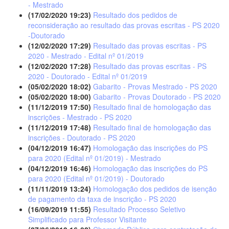
- Mestrado
(17/02/2020 19:23)
Resultado dos pedidos de
reconsideração ao resultado das provas escritas - PS 2020
-Doutorado
(12/02/2020 17:29)
Resultado das provas escritas - PS
2020 - Mestrado - Edital nº 01/2019
(12/02/2020 17:28)
Resultado das provas escritas - PS
2020 - Doutorado - Edital nº 01/2019
(05/02/2020 18:02)
Gabarito - Provas Mestrado - PS 2020
(05/02/2020 18:00)
Gabarito - Provas Doutorado - PS 2020
(11/12/2019 17:50)
Resultado final de homologação das
inscrições - Mestrado - PS 2020
(11/12/2019 17:48)
Resultado final de homologação das
inscrições - Doutorado - PS 2020
(04/12/2019 16:47)
Homologação das inscrições do PS
para 2020 (Edital nº 01/2019) - Mestrado
(04/12/2019 16:46)
Homologação das inscrições do PS
para 2020 (Edital nº 01/2019) - Doutorado
(11/11/2019 13:24)
Homologação dos pedidos de isenção
de pagamento da taxa de inscrição - PS 2020
(16/09/2019 11:55)
Resultado Processo Seletivo
Simplificado para Professor Visitante