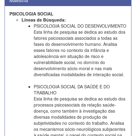
Maestría
PSICOLOGIA SOCIAL
Líneas de Búsqueda:
PSICOLOGIA SOCIAL DO DESENVOLVIMENTO
Esta linha de pesquisa se dedica ao estudo dos
fatores psicossociais associados a todas as
fases do desenvolvimento humano. Analisa
esses fatores no contexto da infância e
adolescência em situação de risco e
vulnerabilidade social, no domínio do
desenvolvimento sócio-moral e nas mais
diversificadas modalidades de interação social.
PSICOLOGIA SOCIAL DA SAÚDE E DO
TRABALHO
Esta linha de pesquisa se dedica ao estudo dos
processos psicossociais da relação saúde-
doença, como também à investigação das
diversas modalidades de produção de
subjetividades no contexto do trabalho. Analisa
os mecanismos sócio-neurológicos subjacentes
à saúde mental, o papel do contexto social na