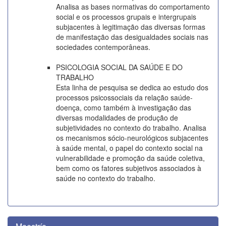
Analisa as bases normativas do comportamento
social e os processos grupais e intergrupais
subjacentes à legitimação das diversas formas
de manifestação das desigualdades sociais nas
sociedades contemporâneas.
PSICOLOGIA SOCIAL DA SAÚDE E DO
TRABALHO
Esta linha de pesquisa se dedica ao estudo dos
processos psicossociais da relação saúde-
doença, como também à investigação das
diversas modalidades de produção de
subjetividades no contexto do trabalho. Analisa
os mecanismos sócio-neurológicos subjacentes
à saúde mental, o papel do contexto social na
vulnerabilidade e promoção da saúde coletiva,
bem como os fatores subjetivos associados à
saúde no contexto do trabalho.