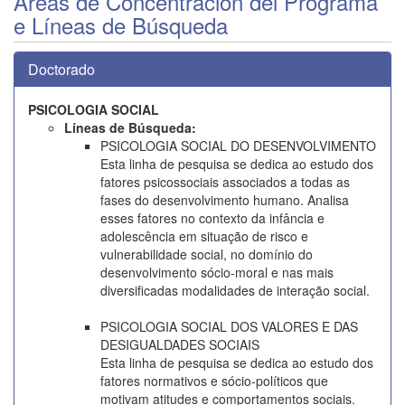
Áreas de Concentración del Programa
e Líneas de Búsqueda
Doctorado
PSICOLOGIA SOCIAL
Líneas de Búsqueda:
PSICOLOGIA SOCIAL DO DESENVOLVIMENTO
Esta linha de pesquisa se dedica ao estudo dos
fatores psicossociais associados a todas as
fases do desenvolvimento humano. Analisa
esses fatores no contexto da infância e
adolescência em situação de risco e
vulnerabilidade social, no domínio do
desenvolvimento sócio-moral e nas mais
diversificadas modalidades de interação social.
PSICOLOGIA SOCIAL DOS VALORES E DAS
DESIGUALDADES SOCIAIS
Esta linha de pesquisa se dedica ao estudo dos
fatores normativos e sócio-políticos que
motivam atitudes e comportamentos sociais.