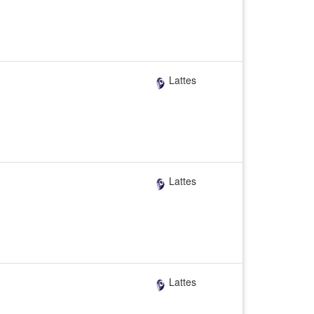
Lattes
Lattes
Lattes