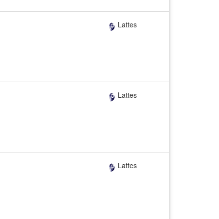
Lattes
Lattes
Lattes