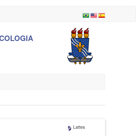
ICOLOGIA
Lattes