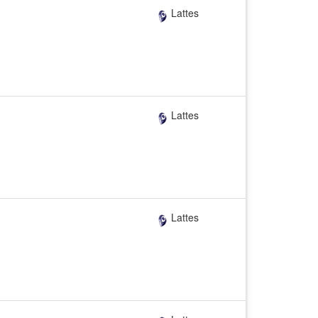
Lattes
Lattes
Lattes