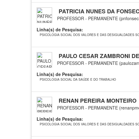
PATRICIA NUNES DA FONSE
PROFESSOR - PERMANENTE (pnfonseca
Linha(s) de Pesquisa:
PSICOLOGIA SOCIAL DOS VALORES E DAS DESIGUALDADES SO
PAULO CESAR ZAMBRONI D
PROFESSOR - PERMANENTE (paulozam
Linha(s) de Pesquisa:
PSICOLOGIA SOCIAL DA SAÚDE E DO TRABALHO
RENAN PEREIRA MONTEIRO
PROFESSOR - PERMANENTE (renanpmon
Linha(s) de Pesquisa:
PSICOLOGIA SOCIAL DOS VALORES E DAS DESIGUALDADES SO