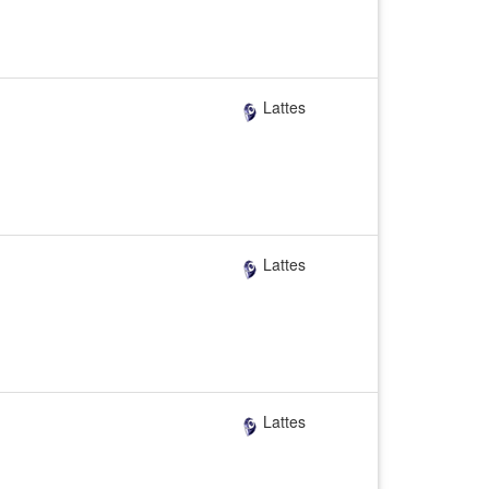
Lattes
Lattes
Lattes