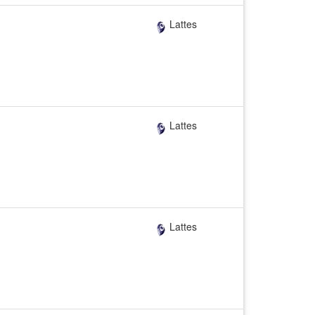
Lattes
Lattes
Lattes