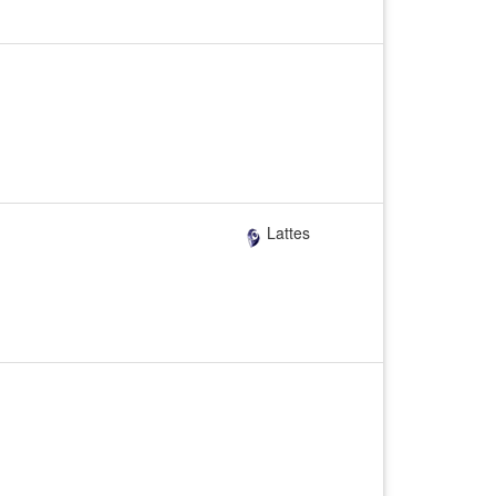
Lattes