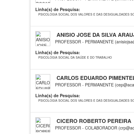
Linha(s) de Pesquisa:
PSICOLOGIA SOCIAL DOS VALORES E DAS DESIGUALDADES SO
ANISIO JOSE DA SILVA ARAU
PROFESSOR - PERMANENTE (anisiojsa@
Linha(s) de Pesquisa:
PSICOLOGIA SOCIAL DA SAÚDE E DO TRABALHO
CARLOS EDUARDO PIMENTE
PROFESSOR - PERMANENTE (cep@acade
Linha(s) de Pesquisa:
PSICOLOGIA SOCIAL DOS VALORES E DAS DESIGUALDADES SO
CICERO ROBERTO PEREIRA
PROFESSOR - COLABORADOR (crp@acad