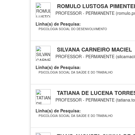
ROMULO LUSTOSA PIMENTEI
PROFESSOR - PERMANENTE (romulo.ps
Linha(s) de Pesquisa:
PSICOLOGIA SOCIAL DO DESENVOLVIMENTO
SILVANA CARNEIRO MACIEL
PROFESSOR - PERMANENTE (silcamaci
Linha(s) de Pesquisa:
PSICOLOGIA SOCIAL DA SAÚDE E DO TRABALHO
TATIANA DE LUCENA TORRE
PROFESSOR - PERMANENTE (tatiana.tor
Linha(s) de Pesquisa:
PSICOLOGIA SOCIAL DA SAÚDE E DO TRABALHO