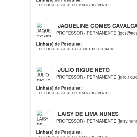
PSICOLOGIA SOCIAL DO DESENVOLVIMENTO
JAQUELINE GOMES CAVALCA
PROFESSOR - PERMANENTE (jgcs@acad
Linha(s) de Pesquisa:
PSICOLOGIA SOCIAL DA SAÚDE E DO TRABALHO
JULIO RIQUE NETO
PROFESSOR - PERMANENTE (julio.rique
Linha(s) de Pesquisa:
PSICOLOGIA SOCIAL DO DESENVOLVIMENTO
LAISY DE LIMA NUNES
PROFESSOR - PERMANENTE (laisy.nune
Linha(s) de Pesquisa: