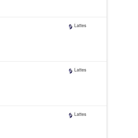
Lattes
Lattes
Lattes