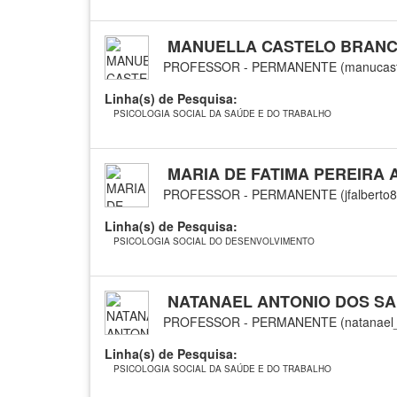
MANUELLA CASTELO BRANC
PROFESSOR - PERMANENTE (manucaste
Linha(s) de Pesquisa:
PSICOLOGIA SOCIAL DA SAÚDE E DO TRABALHO
MARIA DE FATIMA PEREIRA
PROFESSOR - PERMANENTE (jfalberto8
Linha(s) de Pesquisa:
PSICOLOGIA SOCIAL DO DESENVOLVIMENTO
NATANAEL ANTONIO DOS S
PROFESSOR - PERMANENTE (natanael_
Linha(s) de Pesquisa:
PSICOLOGIA SOCIAL DA SAÚDE E DO TRABALHO