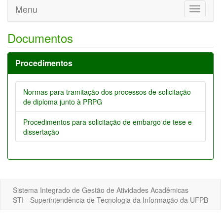
Menu
Toggle
navigati
Documentos
Procedimentos
Normas para tramitação dos processos de solicitação
de diploma junto à PRPG
Procedimentos para solicitação de embargo de tese e
dissertação
Sistema Integrado de Gestão de Atividades Acadêmicas
STI - Superintendência de Tecnologia da Informação da UFPB