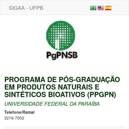
SIGAA - UFPB
PROGRAMA DE PÓS-GRADUAÇÃO
EM PRODUTOS NATURAIS E
SINTÉTICOS BIOATIVOS (PPGPN)
UNIVERSIDADE FEDERAL DA PARAÍBA
Telefone/Ramal
3216-7502