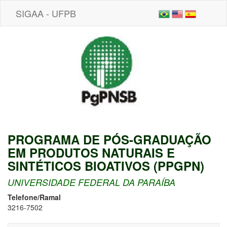
SIGAA - UFPB
PROGRAMA DE PÓS-GRADUAÇÃO
EM PRODUTOS NATURAIS E
SINTÉTICOS BIOATIVOS (PPGPN)
UNIVERSIDADE FEDERAL DA PARAÍBA
Telefone/Ramal
3216-7502