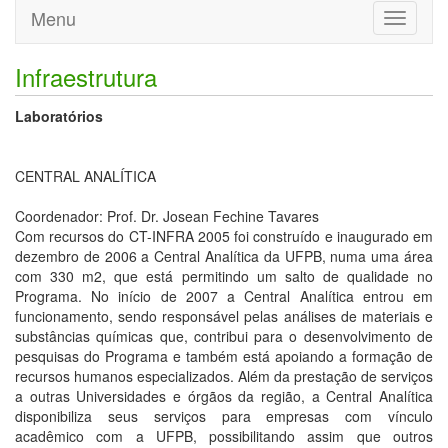
Menu
Toggle
navigati
Infraestrutura
Laboratórios
CENTRAL ANALÍTICA
Coordenador: Prof. Dr. Josean Fechine Tavares
Com recursos do CT-INFRA 2005 foi construído e inaugurado em
dezembro de 2006 a Central Analítica da UFPB, numa uma área
com 330 m2, que está permitindo um salto de qualidade no
Programa. No início de 2007 a Central Analítica entrou em
funcionamento, sendo responsável pelas análises de materiais e
substâncias químicas que, contribui para o desenvolvimento de
pesquisas do Programa e também está apoiando a formação de
recursos humanos especializados. Além da prestação de serviços
a outras Universidades e órgãos da região, a Central Analítica
disponibiliza seus serviços para empresas com vínculo
acadêmico com a UFPB, possibilitando assim que outros