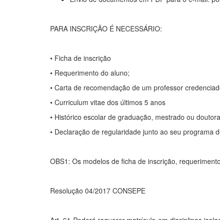
PARA INSCRIÇÃO É NECESSÁRIO:
• Ficha de inscrição
• Requerimento do aluno;
• Carta de recomendação de um professor credencia
• Curriculum vitae dos últimos 5 anos
• Histórico escolar de graduação, mestrado ou douto
• Declaração de regularidade junto ao seu programa 
OBS1: Os modelos de ficha de inscrição, requeriment
Resolução 04/2017 CONSEPE