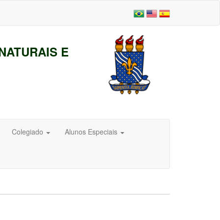
NATURAIS E
Colegiado
Alunos Especiais