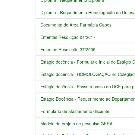
Diploma - Requerimento Diploma
Diploma - Requerimento Homologação da Defesa 
Documento de Area Farmácia Capes
Ementas Resolução 04/2017
Ementas Resolução 37/2005
Estágio docência - Formulário Inicial do Estágio
Estágio docência - HOMOLOGAÇÃO no Colegiad
Estágio docência - Passo a passo do DCF para p
Estágio Docência - Requerimento ao Departame
Formulário de afastamento discente
Modelo de projeto de pesquisa GERAL