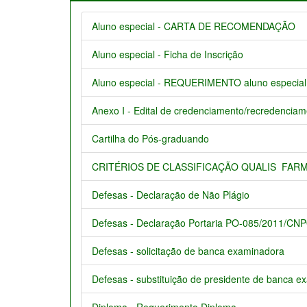
Aluno especial - CARTA DE RECOMENDAÇÃO
Aluno especial - Ficha de Inscrição
Aluno especial - REQUERIMENTO aluno especial
Anexo I - Edital de credenciamento/recredencia
Cartilha do Pós-graduando
CRITÉRIOS DE CLASSIFICAÇÃO QUALIS  FAR
Defesas - Declaração de Não Plágio
Defesas - Declaração Portaria PO-085/2011/CN
Defesas - solicitação de banca examinadora
Defesas - substituição de presidente de banca 