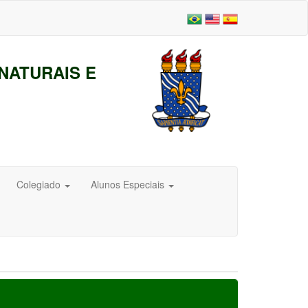
NATURAIS E
Colegiado
Alunos Especiais