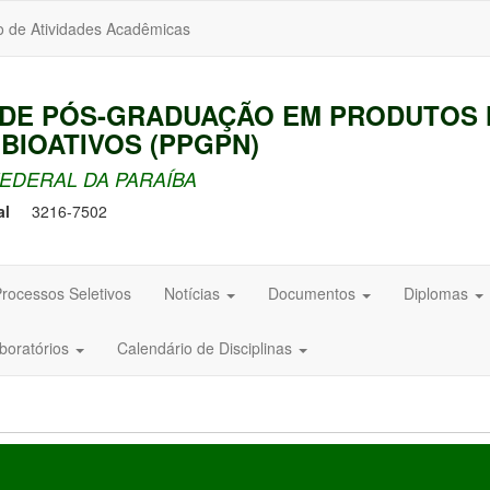
o de Atividades Acadêmicas
DE PÓS-GRADUAÇÃO EM PRODUTOS 
 BIOATIVOS (PPGPN)
EDERAL DA PARAÍBA
al
3216-7502
rocessos Seletivos
Notícias
Documentos
Diplomas
aboratórios
Calendário de Disciplinas