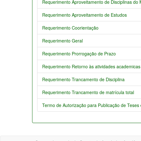
Requerimento Aproveitamento de Disciplinas do
Requerimento Aproveitamento de Estudos
Requerimento Coorientação
Requerimento Geral
Requerimento Prorrogação de Prazo
Requerimento Retorno às atividades academicas
Requerimento Trancamento de Disciplina
Requerimento Trancamento de matrícula total
Termo de Autorização para Publicação de Teses e