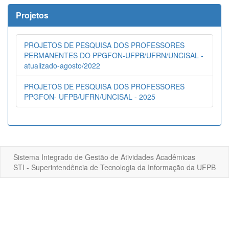
Projetos
PROJETOS DE PESQUISA DOS PROFESSORES
PERMANENTES DO PPGFON-UFPB/UFRN/UNCISAL -
atualizado-agosto/2022
PROJETOS DE PESQUISA DOS PROFESSORES
PPGFON- UFPB/UFRN/UNCISAL - 2025
Sistema Integrado de Gestão de Atividades Acadêmicas
STI - Superintendência de Tecnologia da Informação da UFPB