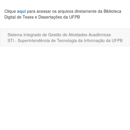
Clique
aqui
para acessar os arquivos diretamente da Biblioteca
Digital de Teses e Dissertações da UFPB
Sistema Integrado de Gestão de Atividades Acadêmicas
STI - Superintendência de Tecnologia da Informação da UFPB