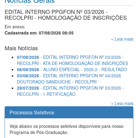
EDITAL INTERNO PPGFON Nº 03/2026 -
RECOLPRI - HOMOLOGAÇÃO DE INSCRIÇÕES
Em anexo.
Cadastrada em: 07/08/2026 08:05
+ Leia mais
Mais Notícias
07/08/2026
- EDITAL INTERNO PPGFON Nº 03/2026 -
RECOLPRI - ATA DE HOMOLOGAÇÃO DE INSCRIÇÕES
06/08/2026
- ALUNO ESPECIAL - 2026.2 - RESULTADO
03/08/2026
- EDITAL INTERNO PPGFON Nº 04/2026
DOUTORADO SANDUICHE - RECOLPRI
28/07/2026
- EDITAL INTERNO PPGFON Nº 03/2026 -
RECOLPRI - 1 RETIFICAÇÃO
+ Leia mais
Processos Seletivos
Veja abaixo os processos seletivos disponíveis para nosso
Programa de Pós-Graduação.