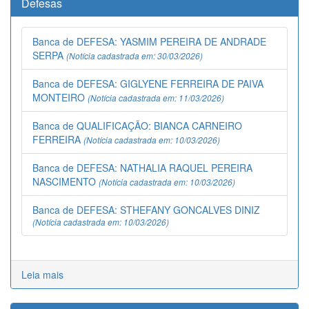
Defesas
Banca de DEFESA: YASMIM PEREIRA DE ANDRADE
SERPA
(Notícia cadastrada em: 30/03/2026)
Banca de DEFESA: GIGLYENE FERREIRA DE PAIVA
MONTEIRO
(Notícia cadastrada em: 11/03/2026)
Banca de QUALIFICAÇÃO: BIANCA CARNEIRO
FERREIRA
(Notícia cadastrada em: 10/03/2026)
Banca de DEFESA: NATHALIA RAQUEL PEREIRA
NASCIMENTO
(Notícia cadastrada em: 10/03/2026)
Banca de DEFESA: STHEFANY GONCALVES DINIZ
(Notícia cadastrada em: 10/03/2026)
Leia mais