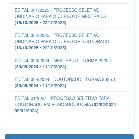
EDITAL 001/2025 - PROCESSO SELETIVO
ORDINÁRIO PARA O CURSO DE MESTRADO
(16/10/2025 : 22/10/2025)
EDITAL 002/2025 - PROCESSO SELETIVO
ORDINÁRIO PARA O CURSO DE DOUTORADO
(16/10/2025 : 22/10/2025)
EDITAL 003/2024 - MESTRADO - TURMA 2025.1
(30/09/2024 : 11/10/2024)
EDITAL 004/2024 - DOUTORADO - TURMA 2025.1
(30/09/2024 : 11/10/2024)
EDITAL 01/2024 - PROCESSO SELETIVO PARA
DOUTORADO EM FONOAUDIOLOGIA
(02/02/2024 :
09/02/2024)