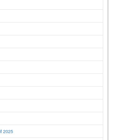
M 2025