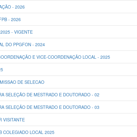
AÇÃO - 2026
PB - 2026
2025 - VIGENTE
AL DO PPGFON - 2024
 COORDENAÇÃO E VICE-COORDENAÇÃO LOCAL - 2025
25
OMISSAO DE SELECAO
RA SELEÇÃO DE MESTRADO E DOUTORADO - 02
RA SELEÇÃO DE MESTRADO E DOUTORADO - 03
R VISITANTE
B COLEGIADO LOCAL 2025