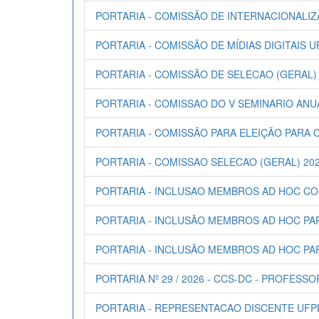
PORTARIA - COMISSÃO DE INTERNACIONALIZ
PORTARIA - COMISSÃO DE MÍDIAS DIGITAIS UF
PORTARIA - COMISSÃO DE SELECAO (GERAL) 
PORTARIA - COMISSAO DO V SEMINARIO ANU
PORTARIA - COMISSÃO PARA ELEIÇÃO PARA
PORTARIA - COMISSAO SELECAO (GERAL) 20
PORTARIA - INCLUSAO MEMBROS AD HOC C
PORTARIA - INCLUSÃO MEMBROS AD HOC PA
PORTARIA - INCLUSÃO MEMBROS AD HOC PA
PORTARIA Nº 29 / 2026 - CCS-DC - PROFESSO
PORTARIA - REPRESENTACAO DISCENTE UFP