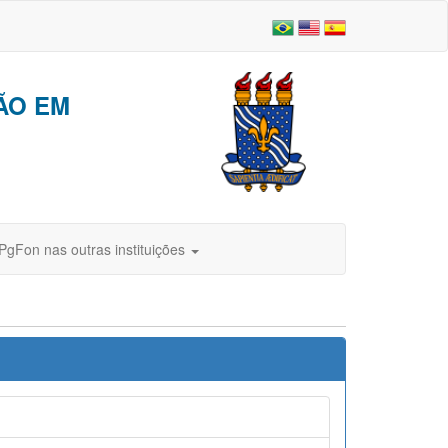
ÃO EM
PgFon nas outras instituições