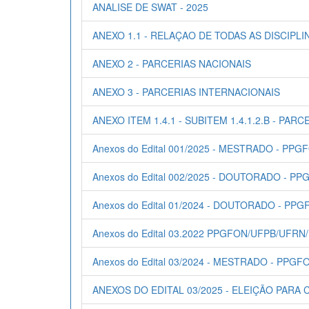
ANALISE DE SWAT - 2025
ANEXO 1.1 - RELAÇAO DE TODAS AS DISCIP
ANEXO 2 - PARCERIAS NACIONAIS
ANEXO 3 - PARCERIAS INTERNACIONAIS
ANEXO ITEM 1.4.1 - SUBITEM 1.4.1.2.B - PA
Anexos do Edital 001/2025 - MESTRADO - P
Anexos do Edital 002/2025 - DOUTORADO - 
Anexos do Edital 01/2024 - DOUTORADO - P
Anexos do Edital 03.2022 PPGFON/UFPB/UFRN
Anexos do Edital 03/2024 - MESTRADO - PP
ANEXOS DO EDITAL 03/2025 - ELEIÇÃO PAR