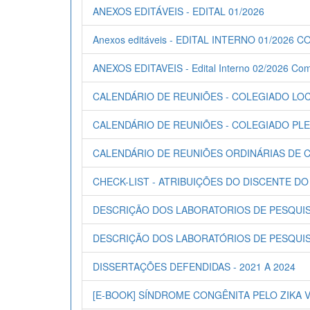
ANEXOS EDITÁVEIS - EDITAL 01/2026
Anexos editáveis - EDITAL INTERNO 01/202
ANEXOS EDITAVEIS - Edital Interno 02/2026 Com
CALENDÁRIO DE REUNIÕES - COLEGIADO LOCA
CALENDÁRIO DE REUNIÕES - COLEGIADO PLEN
CALENDÁRIO DE REUNIÕES ORDINÁRIAS DE C
CHECK-LIST - ATRIBUIÇÕES DO DISCENTE D
DESCRIÇÃO DOS LABORATORIOS DE PESQUIS
DESCRIÇÃO DOS LABORATÓRIOS DE PESQUISA
DISSERTAÇÕES DEFENDIDAS - 2021 A 2024
[E-BOOK] SÍNDROME CONGÊNITA PELO ZIKA 