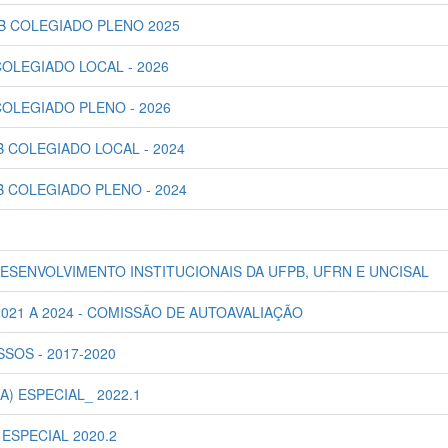
B COLEGIADO PLENO 2025
OLEGIADO LOCAL - 2026
OLEGIADO PLENO - 2026
 COLEGIADO LOCAL - 2024
 COLEGIADO PLENO - 2024
SENVOLVIMENTO INSTITUCIONAIS DA UFPB, UFRN E UNCISAL
21 A 2024 - COMISSÃO DE AUTOAVALIAÇÃO
OS - 2017-2020
) ESPECIAL_ 2022.1
ESPECIAL 2020.2