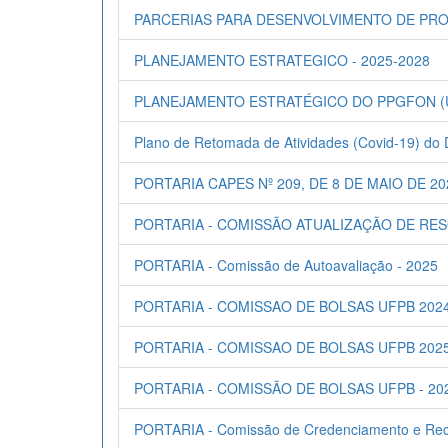
PARCERIAS PARA DESENVOLVIMENTO DE PRO
PLANEJAMENTO ESTRATEGICO - 2025-2028
PLANEJAMENTO ESTRATÉGICO DO PPGFON (UF
Plano de Retomada de Atividades (Covid-19) d
PORTARIA CAPES Nº 209, DE 8 DE MAIO DE 20
PORTARIA - COMISSÃO ATUALIZAÇÃO DE RE
PORTARIA - Comissão de Autoavaliação - 2025
PORTARIA - COMISSAO DE BOLSAS UFPB 202
PORTARIA - COMISSAO DE BOLSAS UFPB 202
PORTARIA - COMISSÃO DE BOLSAS UFPB - 20
PORTARIA - Comissão de Credenciamento e Rec