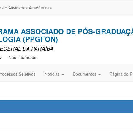
o de Atividades Acadêmicas
GRAMA ASSOCIADO DE PÓS-GRADUAÇ
OGIA (PPGFON)
EDERAL DA PARAÍBA
al
Não informado
rocessos Seletivos
Notícias
Documentos
Página do P