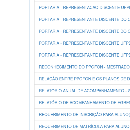
PORTARIA - REPRESENTACAO DISCENTE UFP
PORTARIA - REPRESENTANTE DISCENTE DO C
PORTARIA - REPRESENTANTE DISCENTE DO C
PORTARIA - REPRESENTANTE DISCENTE UFPB
PORTARIA - REPRESENTANTE DISCENTE UFPB
RECONHECIMENTO DO PPGFON - MESTRADO
RELAÇÃO ENTRE PPGFON E OS PLANOS DE DE
RELATORIO ANUAL DE ACOMPANHAMENTO - 20
RELATÓRIO DE ACOMPANHAMENTO DE EGRESS
REQUERIMENTO DE INSCRIÇÃO PARA ALUNO(A
REQUERIMENTO DE MATRÍCULA PARA ALUNO 