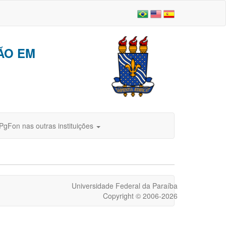
ÃO EM
PgFon nas outras instituições
Universidade Federal da Paraíba
Copyright © 2006-2026