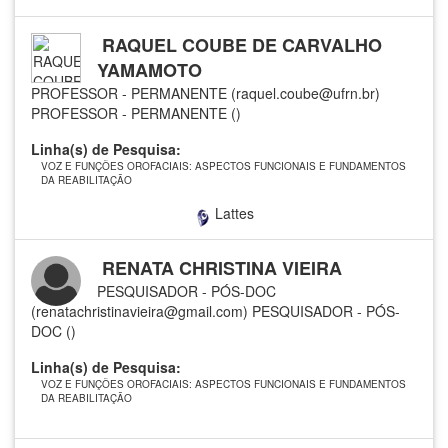
RAQUEL COUBE DE CARVALHO
YAMAMOTO
PROFESSOR - PERMANENTE (raquel.coube@ufrn.br)
PROFESSOR - PERMANENTE ()
Linha(s) de Pesquisa:
VOZ E FUNÇÕES OROFACIAIS: ASPECTOS FUNCIONAIS E FUNDAMENTOS
DA REABILITAÇÃO
Lattes
RENATA CHRISTINA VIEIRA
PESQUISADOR - PÓS-DOC
(renatachristinavieira@gmail.com)
PESQUISADOR - PÓS-
DOC ()
Linha(s) de Pesquisa:
VOZ E FUNÇÕES OROFACIAIS: ASPECTOS FUNCIONAIS E FUNDAMENTOS
DA REABILITAÇÃO