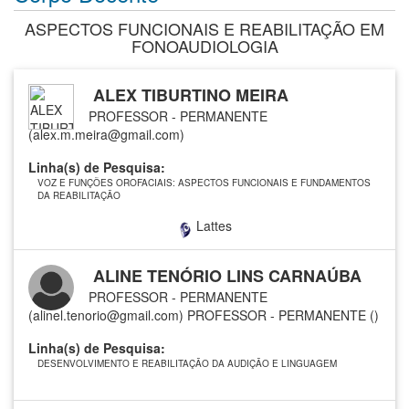
ASPECTOS FUNCIONAIS E REABILITAÇÃO EM
FONOAUDIOLOGIA
ALEX TIBURTINO MEIRA
PROFESSOR - PERMANENTE
(alex.m.meira@gmail.com)
Linha(s) de Pesquisa:
VOZ E FUNÇÕES OROFACIAIS: ASPECTOS FUNCIONAIS E FUNDAMENTOS
DA REABILITAÇÃO
Lattes
ALINE TENÓRIO LINS CARNAÚBA
PROFESSOR - PERMANENTE
(alinel.tenorio@gmail.com)
PROFESSOR - PERMANENTE ()
Linha(s) de Pesquisa:
DESENVOLVIMENTO E REABILITAÇÃO DA AUDIÇÃO E LINGUAGEM