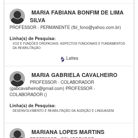
MARIA FABIANA BONFIM DE LIMA
SILVA
PROFESSOR - PERMANENTE (fbl_fono@yahoo.com.br)
Linha(s) de Pesquisa:
VOZ E FUNÇÕES OROFACIAIS: ASPECTOS FUNCIONAIS E FUNDAMENTOS
DA REABILITAÇÃO
Lattes
MARIA GABRIELA CAVALHEIRO
PROFESSOR - COLABORADOR
(gabcavalheiro@gmail.com)
PROFESSOR -
COLABORADOR ()
Linha(s) de Pesquisa:
DESENVOLVIMENTO E REABILITAÇÃO DA AUDIÇÃO E LINGUAGEM
MARIANA LOPES MARTINS