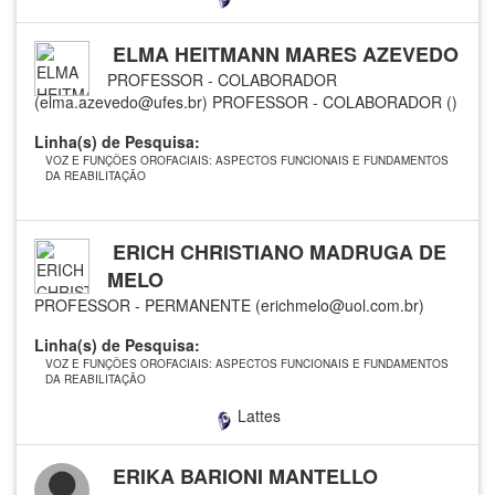
ELMA HEITMANN MARES AZEVEDO
PROFESSOR - COLABORADOR
(elma.azevedo@ufes.br)
PROFESSOR - COLABORADOR ()
Linha(s) de Pesquisa:
VOZ E FUNÇÕES OROFACIAIS: ASPECTOS FUNCIONAIS E FUNDAMENTOS
DA REABILITAÇÃO
ERICH CHRISTIANO MADRUGA DE
MELO
PROFESSOR - PERMANENTE (erichmelo@uol.com.br)
Linha(s) de Pesquisa:
VOZ E FUNÇÕES OROFACIAIS: ASPECTOS FUNCIONAIS E FUNDAMENTOS
DA REABILITAÇÃO
Lattes
ERIKA BARIONI MANTELLO