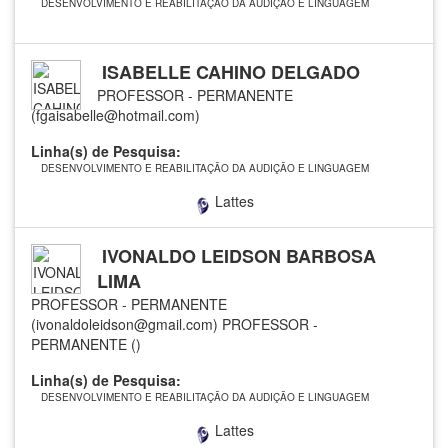
DESENVOLVIMENTO E REABILITAÇÃO DA AUDIÇÃO E LINGUAGEM
ISABELLE CAHINO DELGADO
PROFESSOR - PERMANENTE
(fgaisabelle@hotmail.com)
Linha(s) de Pesquisa:
DESENVOLVIMENTO E REABILITAÇÃO DA AUDIÇÃO E LINGUAGEM
Lattes
IVONALDO LEIDSON BARBOSA
LIMA
PROFESSOR - PERMANENTE
(ivonaldoleidson@gmail.com)
PROFESSOR -
PERMANENTE ()
Linha(s) de Pesquisa:
DESENVOLVIMENTO E REABILITAÇÃO DA AUDIÇÃO E LINGUAGEM
Lattes