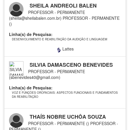
SHEILA ANDREOLI BALEN
PROFESSOR - PERMANENTE
(sheila@sheilabalen.com.br)
PROFESSOR - PERMANENTE
()
Linha(s) de Pesquisa:
DESENVOLVIMENTO E REABILITAÇÃO DA AUDIÇÃO E LINGUAGEM
Lattes
SILVIA DAMASCENO BENEVIDES
PROFESSOR - PERMANENTE
(sbenevides40@gmail.com)
Linha(s) de Pesquisa:
VOZ E FUNÇÕES OROFACIAIS: ASPECTOS FUNCIONAIS E FUNDAMENTOS
DA REABILITAÇÃO
THAÍS NOBRE UCHÔA SOUZA
PROFESSOR - PERMANENTE ()
PROFESSOR -
PERMANENTE ()