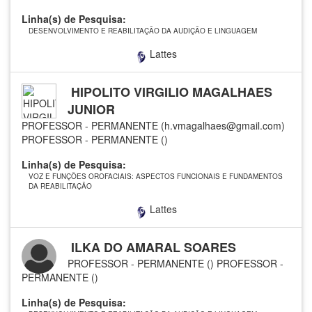
Linha(s) de Pesquisa:
DESENVOLVIMENTO E REABILITAÇÃO DA AUDIÇÃO E LINGUAGEM
Lattes
HIPOLITO VIRGILIO MAGALHAES
JUNIOR
PROFESSOR - PERMANENTE (h.vmagalhaes@gmail.com)
PROFESSOR - PERMANENTE ()
Linha(s) de Pesquisa:
VOZ E FUNÇÕES OROFACIAIS: ASPECTOS FUNCIONAIS E FUNDAMENTOS
DA REABILITAÇÃO
Lattes
ILKA DO AMARAL SOARES
PROFESSOR - PERMANENTE ()
PROFESSOR -
PERMANENTE ()
Linha(s) de Pesquisa: