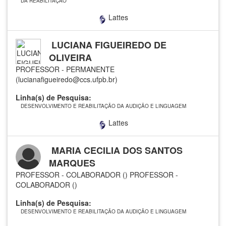
DA REABILITAÇÃO
Lattes
LUCIANA FIGUEIREDO DE
OLIVEIRA
PROFESSOR - PERMANENTE
(lucianafigueiredo@ccs.ufpb.br)
Linha(s) de Pesquisa:
DESENVOLVIMENTO E REABILITAÇÃO DA AUDIÇÃO E LINGUAGEM
Lattes
MARIA CECILIA DOS SANTOS
MARQUES
PROFESSOR - COLABORADOR ()
PROFESSOR -
COLABORADOR ()
Linha(s) de Pesquisa:
DESENVOLVIMENTO E REABILITAÇÃO DA AUDIÇÃO E LINGUAGEM