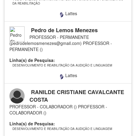
DA REABILITAÇÃO
Lattes
Pedro de Lemos Menezes
PROFESSOR - PERMANENTE
(pedrodelemosmenezes@gmail.com)
PROFESSOR -
PERMANENTE ()
Linha(s) de Pesquisa:
DESENVOLVIMENTO E REABILITAÇÃO DA AUDIÇÃO E LINGUAGEM
Lattes
RANILDE CRISTIANE CAVALCANTE
COSTA
PROFESSOR - COLABORADOR ()
PROFESSOR -
COLABORADOR ()
Linha(s) de Pesquisa:
DESENVOLVIMENTO E REABILITAÇÃO DA AUDIÇÃO E LINGUAGEM