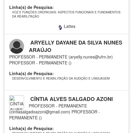
Linha(s) de Pesquisa:
VOZ E FUNÇÕES OROFACIAIS: ASPECTOS FUNCIONAIS E FUNDAMENTOS
DA REABILITAÇÃO
Lattes
ARYELLY DAYANE DA SILVA NUNES
ARAÚJO
PROFESSOR - PERMANENTE (aryelly.nunes@ufrn.br)
PROFESSOR - PERMANENTE ()
Linha(s) de Pesquisa:
DESENVOLVIMENTO E REABILITAÇÃO DA AUDIÇÃO E LINGUAGEM
CÍNTIA ALVES SALGADO AZONI
PROFESSOR - PERMANENTE
(cintiasalgadoazoni@gmail.com)
PROFESSOR -
PERMANENTE ()
Linha(s) de Pesquisa: