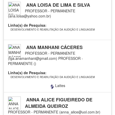
ANA LOISA DE LIMA E SILVA
PROFESSOR - PERMANENTE
(ana.loisa@yahoo.com.br)
Linha(s) de Pesquisa:
DESENVOLVIMENTO E REABILITAÇÃO DA AUDIÇÃO E LINGUAGEM
ANA MANHANI CÁCERES
PROFESSOR - PERMANENTE
(fga.anamanhani@gmail.com)
PROFESSOR -
PERMANENTE ()
Linha(s) de Pesquisa:
DESENVOLVIMENTO E REABILITAÇÃO DA AUDIÇÃO E LINGUAGEM
Lattes
ANNA ALICE FIGUEIREDO DE
ALMEIDA QUEIROZ
PROFESSOR - PERMANENTE (anna_alice@uol.com.br)