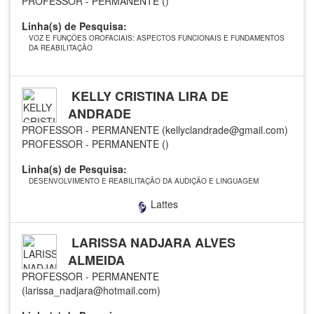
PROFESSOR - PERMANENTE ()
Linha(s) de Pesquisa:
VOZ E FUNÇÕES OROFACIAIS: ASPECTOS FUNCIONAIS E FUNDAMENTOS
DA REABILITAÇÃO
KELLY CRISTINA LIRA DE
ANDRADE
PROFESSOR - PERMANENTE (kellyclandrade@gmail.com)
PROFESSOR - PERMANENTE ()
Linha(s) de Pesquisa:
DESENVOLVIMENTO E REABILITAÇÃO DA AUDIÇÃO E LINGUAGEM
Lattes
LARISSA NADJARA ALVES
ALMEIDA
PROFESSOR - PERMANENTE
(larissa_nadjara@hotmail.com)