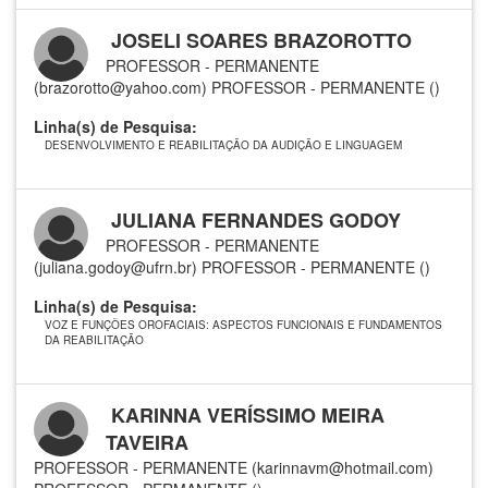
JOSELI SOARES BRAZOROTTO
PROFESSOR - PERMANENTE
(brazorotto@yahoo.com)
PROFESSOR - PERMANENTE ()
Linha(s) de Pesquisa:
DESENVOLVIMENTO E REABILITAÇÃO DA AUDIÇÃO E LINGUAGEM
JULIANA FERNANDES GODOY
PROFESSOR - PERMANENTE
(juliana.godoy@ufrn.br)
PROFESSOR - PERMANENTE ()
Linha(s) de Pesquisa:
VOZ E FUNÇÕES OROFACIAIS: ASPECTOS FUNCIONAIS E FUNDAMENTOS
DA REABILITAÇÃO
KARINNA VERÍSSIMO MEIRA
TAVEIRA
PROFESSOR - PERMANENTE (karinnavm@hotmail.com)