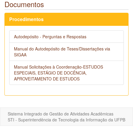
Documentos
Procedimentos
Autodepósito - Perguntas e Respostas
Manual do Autodepósito de Teses/Dissertações via
SIGAA
Manual Solicitações à Coordenação-ESTUDOS
ESPECIAIS, ESTÁGIO DE DOCÊNCIA,
APROVEITAMENTO DE ESTUDOS
Sistema Integrado de Gestão de Atividades Acadêmicas
STI - Superintendência de Tecnologia da Informação da UFPB